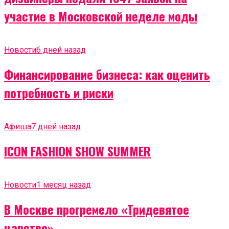
участие в Московской неделе моды
Новости
6 дней назад
Финансирование бизнеса: как оценить
потребность и риски
Афиша
7 дней назад
ICON FASHION SHOW SUMMER
Новости
1 месяц назад
В Москве прогремело «Тридевятое
царство»