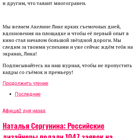
и другим, что талант многогранен.
Мы желаем Акелине Лике ярких съемочных дней,
вдохновения на площадке и чтобы её первый опыт в
кино стал началом большой звёздной дороги. Мы
следим за твоими успехами и уже сейчас ждём тебя на
экранах, Лика!
Подписывайтесь на наш журнал, чтобы не пропустить
кадры со съёмок и премьеру!
Продолжить чтение
Последние
Афиша
2 дня назад
Наталья Сергунина: Российские
дизайнеры подали 1047 заявок на