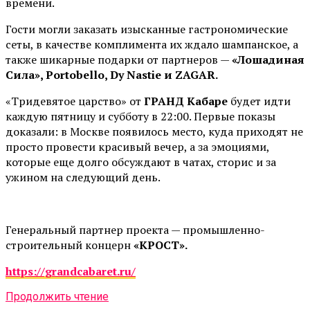
времени.
Гости могли заказать изысканные гастрономические
сеты, в качестве комплимента их ждало шампанское, а
также шикарные подарки от партнеров —
«Лошадиная
Сила», Portobello, Dy Nastie и ZAGAR.
«Тридевятое царство» от
ГРАНД Кабаре
будет идти
каждую пятницу и субботу в 22:00. Первые показы
доказали: в Москве появилось место, куда приходят не
просто провести красивый вечер, а за эмоциями,
которые еще долго обсуждают в чатах, сторис и за
ужином на следующий день.
Генеральный партнер проекта — промышленно-
строительный концерн
«КРОСТ».
https://grandcabaret.ru/
Продолжить чтение