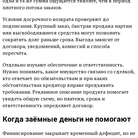
одна и та же сумма ощущается тяжелее, чем в период
плотного потока заказов.
Условия досрочного возврата проверяют до
подписания. Крупный заказ, быстрая продажа партии
или высвободившиеся средства могут позволить
сократить долг раньше срока. Выгода зависит от
договора, уведомлений, комиссий и способа
пересчёта.
Отдельно изучают обеспечение и ответственность.
Нужно понимать, какое имущество связано со сделкой,
кто отвечает по обязательствам и при каких
обстоятельствах кредитор вправе предъявить
требования. Рекламное описание продукта помогает
увидеть общую схему, но платежи, сроки и
ответственность определяет договор.
Когда заёмные деньги не помогают
Финансирование закрывает временный дефицит, но не