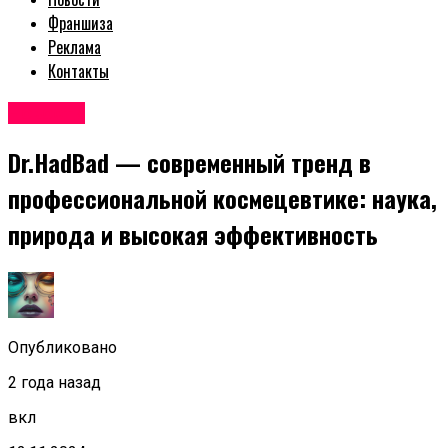
Франшиза
Реклама
Контакты
Новости
Dr.HadBad — современный тренд в
профессиональной космецевтике: наука,
природа и высокая эффективность
Опубликовано
2 года назад
вкл