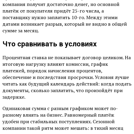
компания получит достаточно денег, но основной
платёж от покупателя придёт 25-го числа, а
поставщику нужно заплатить 10-го. Между этими
датами возникает разрыв, который не видно в общей
сумме за месяц.
Что сравнивать в условиях
Процентная ставка не показывает договор целиком. На
итоговую нагрузку влияют комиссии, график
платежей, порядок начисления процентов,
обеспечение и последствия просрочки. Условия лучше
читать как будущий календарь действий: когда подать
документы, сколько заплатить, что произойдёт при
задержке.
Одинаковая сумма с разным графиком может по-
разному влиять на бизнес. Равномерный платёж
удобен при стабильных поступлениях. Сезонной
компании такой ритм может мешать: в тихий месяц