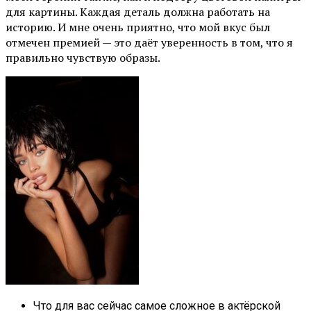
для картины. Каждая деталь должна работать на
историю. И мне очень приятно, что мой вкус был
отмечен премией — это даёт уверенность в том, что я
правильно чувствую образы.
Что для вас сейчас самое сложное в актёрской