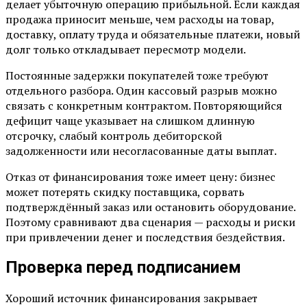
делает убыточную операцию прибыльной. Если каждая
продажа приносит меньше, чем расходы на товар,
доставку, оплату труда и обязательные платежи, новый
долг только откладывает пересмотр модели.
Постоянные задержки покупателей тоже требуют
отдельного разбора. Один кассовый разрыв можно
связать с конкретным контрактом. Повторяющийся
дефицит чаще указывает на слишком длинную
отсрочку, слабый контроль дебиторской
задолженности или несогласованные даты выплат.
Отказ от финансирования тоже имеет цену: бизнес
может потерять скидку поставщика, сорвать
подтверждённый заказ или остановить оборудование.
Поэтому сравнивают два сценария — расходы и риски
при привлечении денег и последствия бездействия.
Проверка перед подписанием
Хороший источник финансирования закрывает