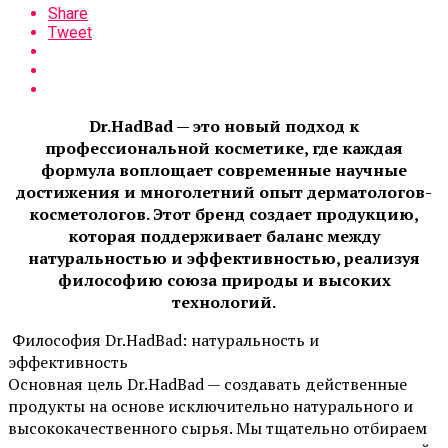
Share
Tweet
Dr.HadBad — это новый подход к
профессиональной косметике, где каждая
формула воплощает современные научные
достижения и многолетний опыт дерматологов-
косметологов. Этот бренд создает продукцию,
которая поддерживает баланс между
натуральностью и эффективностью, реализуя
философию союза природы и высоких
технологий.
Философия Dr.HadBad: натуральность и
эффективность
Основная цель Dr.HadBad — создавать действенные
продукты на основе исключительно натурального и
высококачественного сырья. Мы тщательно отбираем