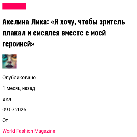
Новости
Акелина Лика: «Я хочу, чтобы зритель
плакал и смеялся вместе с моей
героиней»
Опубликовано
1 месяц назад
вкл
09.07.2026
От
World Fashion Magazine