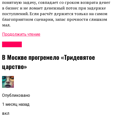
понятную задачу, совпадает со сроком возврата денег
в бизнес и не ломает денежный поток при задержке
поступлений. Если расчёт держится только на самом
благоприятном сценарии, запас прочности слишком
мал.
Продолжить чтение
Новости
В Москве прогремело «Тридевятое
царство»
Опубликовано
1 месяц назад
вкл