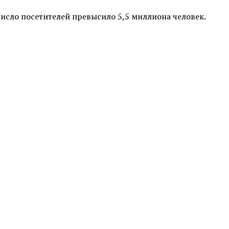
Число посетителей превысило 5,5 миллиона человек.