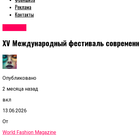
Реклама
Контакты
Новости
XV Международный фестиваль современно
Опубликовано
2 месяца назад
вкл
13.06.2026
От
World Fashion Magazine