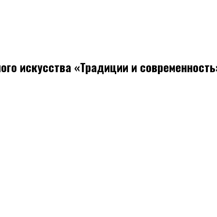
го искусства «Традиции и современность