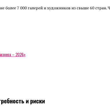
е более 7 000 галерей и художников из свыше 60 стран. 
бизнеса – 2026»
требность и риски