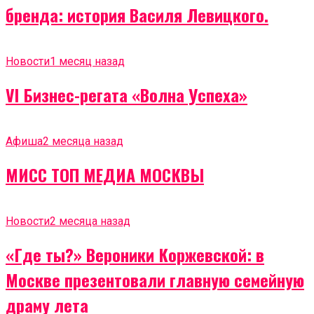
бренда: история Василя Левицкого.
Новости
1 месяц назад
VI Бизнес-регата «Волна Успеха»
Афиша
2 месяца назад
МИСС ТОП МЕДИА МОСКВЫ
Новости
2 месяца назад
«Где ты?» Вероники Коржевской: в
Москве презентовали главную семейную
драму лета