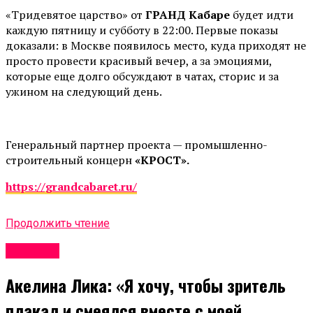
«Тридевятое царство» от
ГРАНД Кабаре
будет идти
каждую пятницу и субботу в 22:00. Первые показы
доказали: в Москве появилось место, куда приходят не
просто провести красивый вечер, а за эмоциями,
которые еще долго обсуждают в чатах, сторис и за
ужином на следующий день.
Генеральный партнер проекта — промышленно-
строительный концерн
«КРОСТ».
https://grandcabaret.ru/
Продолжить чтение
Новости
Акелина Лика: «Я хочу, чтобы зритель
плакал и смеялся вместе с моей