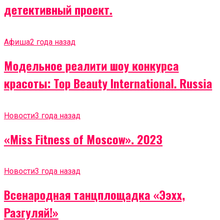
детективный проект.
Афиша
2 года назад
Модельное реалити шоу конкурса
красоты: Top Beauty International. Russia
Новости
3 года назад
«Miss Fitness of Moscow». 2023
Новости
3 года назад
Всенародная танцплощадка «Ээхх,
Разгуляй!»