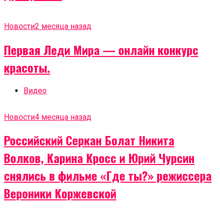
Новости
2 месяца назад
Первая Леди Мира — онлайн конкурс
красоты.
Видео
Новости
4 месяца назад
Российский Серкан Болат Никита
Волков, Карина Кросс и Юрий Чурсин
снялись в фильме «Где ты?» режиссера
Вероники Коржевской