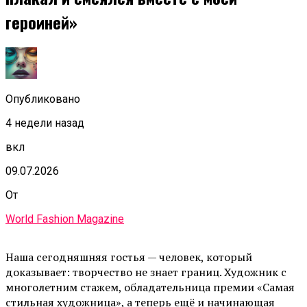
героиней»
Опубликовано
4 недели назад
вкл
09.07.2026
От
World Fashion Magazine
Наша сегодняшняя гостья — человек, который
доказывает: творчество не знает границ. Художник с
многолетним стажем, обладательница премии «Самая
стильная художница», а теперь ещё и начинающая