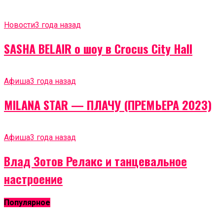
Новости
3 года назад
SASHA BELAIR о шоу в Crocus City Hall
Афиша
3 года назад
MILANA STAR — ПЛАЧУ (ПРЕМЬЕРА 2023)
Афиша
3 года назад
Влад Зотов Релакс и танцевальное
настроение
Популярное