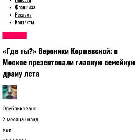
Франшиза
Реклама
Контакты
Новости
«Где ты?» Вероники Коржевской: в
Москве презентовали главную семейную
драму лета
Опубликовано
2 месяца назад
вкл