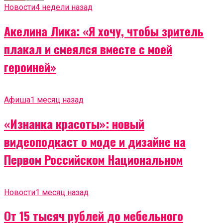
Новости
4 недели назад
Акелина Лика: «Я хочу, чтобы зритель
плакал и смеялся вместе с моей
героиней»
Афиша
1 месяц назад
«Изнанка красоты»: новый
видеоподкаст о моде и дизайне на
Первом Российском Национальном
Новости
1 месяц назад
От 15 тысяч рублей до мебельного