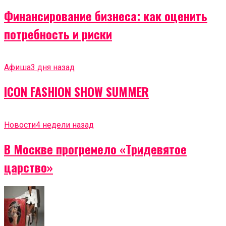
Финансирование бизнеса: как оценить
потребность и риски
Афиша
3 дня назад
ICON FASHION SHOW SUMMER
Новости
4 недели назад
В Москве прогремело «Тридевятое
царство»