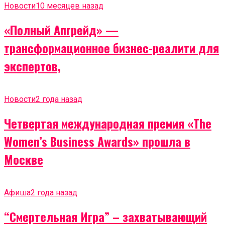
Новости
10 месяцев назад
«Полный Апгрейд» —
трансформационное бизнес-реалити для
экспертов,
Новости
2 года назад
Четвертая международная премия «The
Women’s Business Awards» прошла в
Москве
Афиша
2 года назад
“Смертельная Игра” – захватывающий