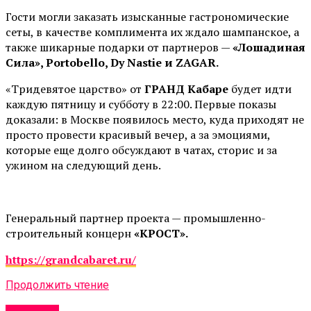
Гости могли заказать изысканные гастрономические
сеты, в качестве комплимента их ждало шампанское, а
также шикарные подарки от партнеров —
«Лошадиная
Сила», Portobello, Dy Nastie и ZAGAR.
«Тридевятое царство» от
ГРАНД Кабаре
будет идти
каждую пятницу и субботу в 22:00. Первые показы
доказали: в Москве появилось место, куда приходят не
просто провести красивый вечер, а за эмоциями,
которые еще долго обсуждают в чатах, сторис и за
ужином на следующий день.
Генеральный партнер проекта — промышленно-
строительный концерн
«КРОСТ».
https://grandcabaret.ru/
Продолжить чтение