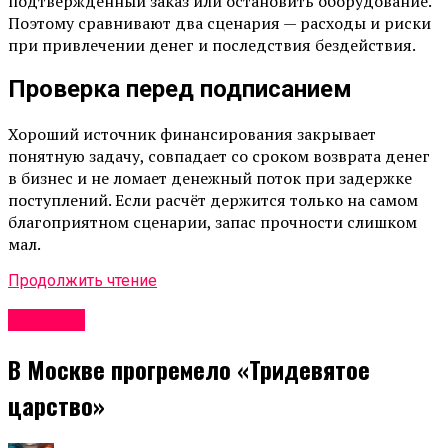
подтверждённый заказ или остановить оборудование.
Поэтому сравнивают два сценария — расходы и риски
при привлечении денег и последствия бездействия.
Проверка перед подписанием
Хороший источник финансирования закрывает
понятную задачу, совпадает со сроком возврата денег
в бизнес и не ломает денежный поток при задержке
поступлений. Если расчёт держится только на самом
благоприятном сценарии, запас прочности слишком
мал.
Продолжить чтение
Новости
В Москве прогремело «Тридевятое
царство»