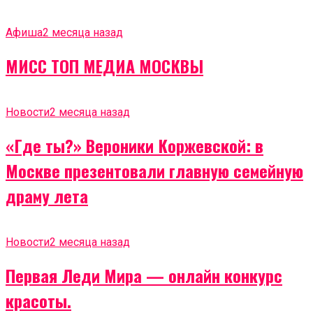
Афиша
2 месяца назад
МИСС ТОП МЕДИА МОСКВЫ
Новости
2 месяца назад
«Где ты?» Вероники Коржевской: в
Москве презентовали главную семейную
драму лета
Новости
2 месяца назад
Первая Леди Мира — онлайн конкурс
красоты.