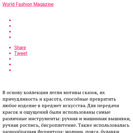
World Fashion Magazine
Share
Tweet
В основу коллекции легли мотивы сказок, их
причудливость и красота, способные превратить
любое изделие в предмет искусства. Для передачи
красок и ощущений были использованы самые
различные инструменты: ручная и машинная вышивки,
ручная роспись, бисроплетение. Также использовалась
разнообразная фурнитура: молнии, пояса, булавки,