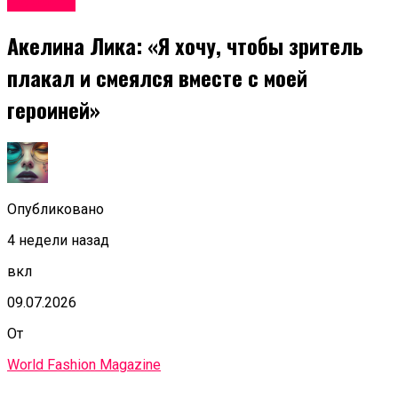
Новости
Акелина Лика: «Я хочу, чтобы зритель
плакал и смеялся вместе с моей
героиней»
Опубликовано
4 недели назад
вкл
09.07.2026
От
World Fashion Magazine