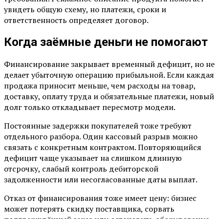
увидеть общую схему, но платежи, сроки и
ответственность определяет договор.
Когда заёмные деньги не помогают
Финансирование закрывает временный дефицит, но не
делает убыточную операцию прибыльной. Если каждая
продажа приносит меньше, чем расходы на товар,
доставку, оплату труда и обязательные платежи, новый
долг только откладывает пересмотр модели.
Постоянные задержки покупателей тоже требуют
отдельного разбора. Один кассовый разрыв можно
связать с конкретным контрактом. Повторяющийся
дефицит чаще указывает на слишком длинную
отсрочку, слабый контроль дебиторской
задолженности или несогласованные даты выплат.
Отказ от финансирования тоже имеет цену: бизнес
может потерять скидку поставщика, сорвать