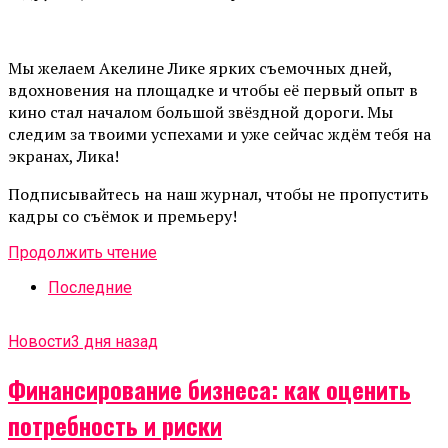
Мы желаем Акелине Лике ярких съемочных дней,
вдохновения на площадке и чтобы её первый опыт в
кино стал началом большой звёздной дороги. Мы
следим за твоими успехами и уже сейчас ждём тебя на
экранах, Лика!
Подписывайтесь на наш журнал, чтобы не пропустить
кадры со съёмок и премьеру!
Продолжить чтение
Последние
Новости
3 дня назад
Финансирование бизнеса: как оценить
потребность и риски