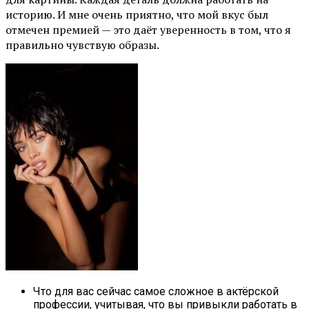
историю. И мне очень приятно, что мой вкус был
отмечен премией — это даёт уверенность в том, что я
правильно чувствую образы.
Что для вас сейчас самое сложное в актёрской
профессии, учитывая, что вы привыкли работать в