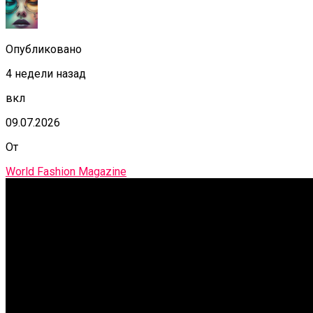
Опубликовано
4 недели назад
вкл
09.07.2026
От
World Fashion Magazine