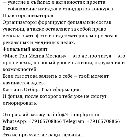
— участие в съёмках и активностях проекта
— соблюдение имиджа и стандартов конкурса
Права организаторов
Организаторы формируют финальный состав
участниц, а также оставляют за собой право
использовать фото и видеоматериалы проекта в
рекламных и медийных целях.
Финальный акцент
«Мисс Топ Медиа Москвы» — это не про титул — это
про переход на новый уровень жизни, окружения и
возможностей.
Если ты готова заявить о себе — твой момент
начинается здесь.
Кастинг. Отбор. Трансформация.
И финал, после которого тебя уже не смогут
игнорировать.
Отправляй заявку на info@triumphpro.ru
WhatsApp: +79163708866 Telegram: +79163708866
Важно
Это не про участие ради галочки…