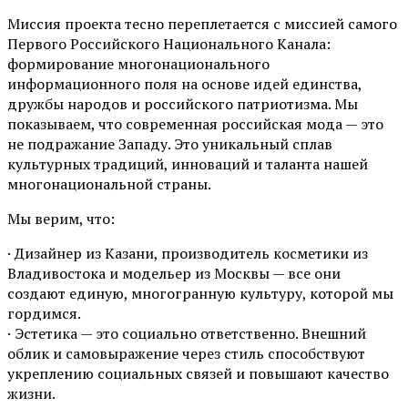
Миссия проекта тесно переплетается с миссией самого
Первого Российского Национального Канала:
формирование многонационального
информационного поля на основе идей единства,
дружбы народов и российского патриотизма. Мы
показываем, что современная российская мода — это
не подражание Западу. Это уникальный сплав
культурных традиций, инноваций и таланта нашей
многонациональной страны.
Мы верим, что:
· Дизайнер из Казани, производитель косметики из
Владивостока и модельер из Москвы — все они
создают единую, многогранную культуру, которой мы
гордимся.
· Эстетика — это социально ответственно. Внешний
облик и самовыражение через стиль способствуют
укреплению социальных связей и повышают качество
жизни.