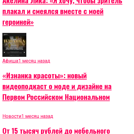
плакал и смеялся вместе с моей
героиней»
Афиша
1 месяц назад
«Изнанка красоты»: новый
видеоподкаст о моде и дизайне на
Первом Российском Национальном
Новости
1 месяц назад
От 15 тысяч рублей до мебельного