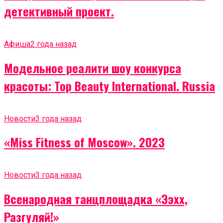
детективный проект.
Афиша
2 года назад
Модельное реалити шоу конкурса
красоты: Top Beauty International. Russia
Новости
3 года назад
«Miss Fitness of Moscow». 2023
Новости
3 года назад
Всенародная танцплощадка «Ээхх,
Разгуляй!»