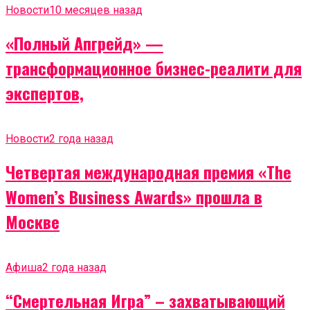
Новости
10 месяцев назад
«Полный Апгрейд» —
трансформационное бизнес-реалити для
экспертов,
Новости
2 года назад
Четвертая международная премия «The
Women’s Business Awards» прошла в
Москве
Афиша
2 года назад
“Смертельная Игра” – захватывающий