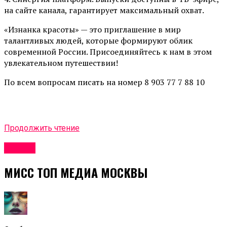
на сайте канала, гарантирует максимальный охват.
«Изнанка красоты» — это приглашение в мир
талантливых людей, которые формируют облик
современной России. Присоединяйтесь к нам в этом
увлекательном путешествии!
По всем вопросам писать на номер 8 903 77 7 88 10
Продолжить чтение
Афиша
МИСС ТОП МЕДИА МОСКВЫ