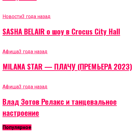
Новости
3 года назад
SASHA BELAIR о шоу в Crocus City Hall
Афиша
3 года назад
MILANA STAR — ПЛАЧУ (ПРЕМЬЕРА 2023)
Афиша
3 года назад
Влад Зотов Релакс и танцевальное
настроение
Популярное