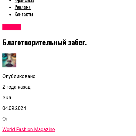
Реклама
Контакты
Афиша
Благотворительный забег.
Опубликовано
2 года назад
вкл
04.09.2024
От
World Fashion Magazine