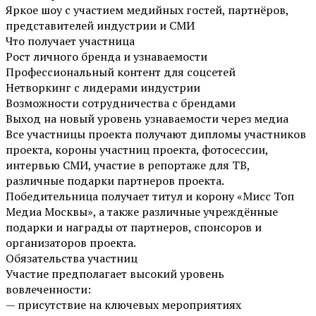
Яркое шоу с участием медийных гостей, партнёров,
представителей индустрии и СМИ
Что получает участница
Рост личного бренда и узнаваемости
Профессиональный контент для соцсетей
Нетворкинг с лидерами индустрии
Возможности сотрудничества с брендами
Выход на новый уровень узнаваемости через медиа
Все участницы проекта получают дипломы участников
проекта, короны участниц проекта, фотосессии,
интервью СМИ, участие в репортаже для ТВ,
различные подарки партнеров проекта.
Победительница получает титул и корону «Мисс Топ
Медиа Москвы», а также различные учреждённые
подарки и награды от партнеров, спонсоров и
организаторов проекта.
Обязательства участниц
Участие предполагает высокий уровень
вовлеченности:
— присутствие на ключевых мероприятиях