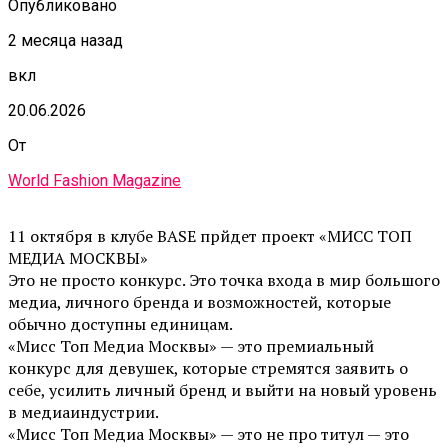
Опубликовано
2 месяца назад
вкл
20.06.2026
От
World Fashion Magazine
11 октября в клубе BASE прйдет проект «МИСС ТОП
МЕДИА МОСКВЫ»
Это не просто конкурс. Это точка входа в мир большого
медиа, личного бренда и возможностей, которые
обычно доступны единицам.
«Мисс Топ Медиа Москвы» — это премиальный
конкурс для девушек, которые стремятся заявить о
себе, усилить личный бренд и выйти на новый уровень
в медиаиндустрии.
«Мисс Топ Медиа Москвы» — это не про титул — это