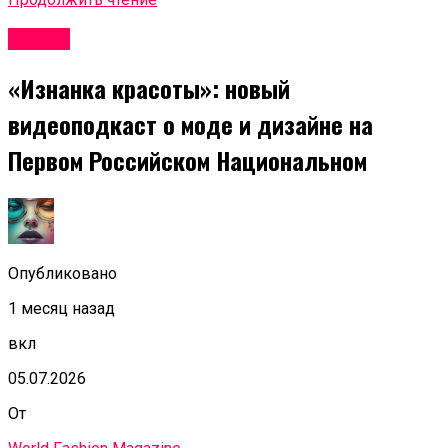
Афиша
«Изнанка красоты»: новый
видеоподкаст о моде и дизайне на
Первом Российском Национальном
Опубликовано
1 месяц назад
вкл
05.07.2026
От