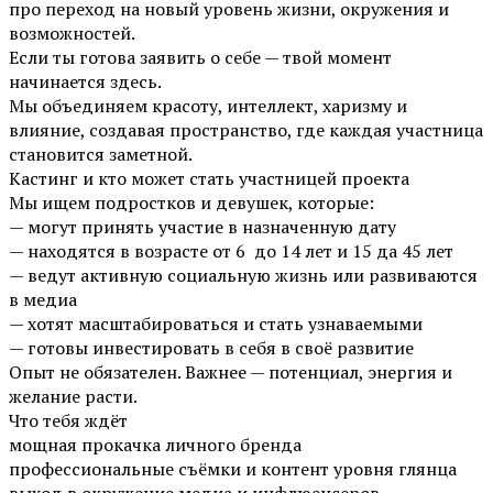
про переход на новый уровень жизни, окружения и
возможностей.
Если ты готова заявить о себе — твой момент
начинается здесь.
Мы объединяем красоту, интеллект, харизму и
влияние, создавая пространство, где каждая участница
становится заметной.
Кастинг и кто может стать участницей проекта
Мы ищем подростков и девушек, которые:
— могут принять участие в назначенную дату
— находятся в возрасте от 6 до 14 лет и 15 да 45 лет
— ведут активную социальную жизнь или развиваются
в медиа
— хотят масштабироваться и стать узнаваемыми
— готовы инвестировать в себя в своё развитие
Опыт не обязателен. Важнее — потенциал, энергия и
желание расти.
Что тебя ждёт
мощная прокачка личного бренда
профессиональные съёмки и контент уровня глянца