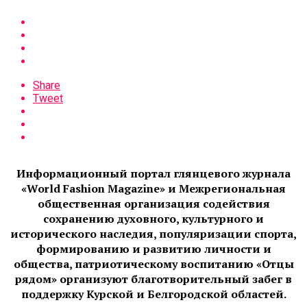
Share
Tweet
Информационный портал глянцевого журнала
«World Fashion Magazine» и Межрегиональная
общественная организация содействия
сохранению духовного, культурного и
исторического наследия, популяризации спорта,
формированию и развитию личности и
общества, патриотическому воспитанию «Отцы
рядом» организуют благотворительный забег в
поддержку Курской и Белгородской областей.