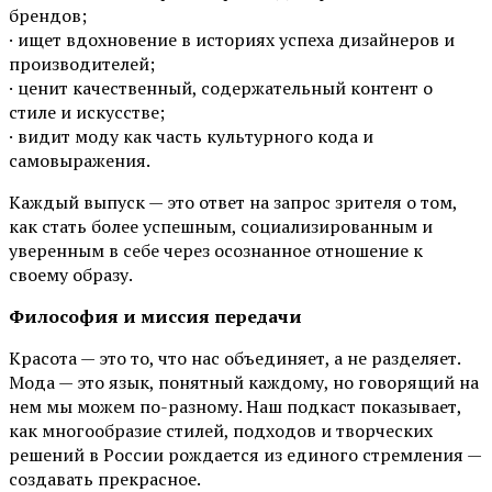
брендов;
· ищет вдохновение в историях успеха дизайнеров и
производителей;
· ценит качественный, содержательный контент о
стиле и искусстве;
· видит моду как часть культурного кода и
самовыражения.
Каждый выпуск — это ответ на запрос зрителя о том,
как стать более успешным, социализированным и
уверенным в себе через осознанное отношение к
своему образу.
Философия и миссия передачи
Красота — это то, что нас объединяет, а не разделяет.
Мода — это язык, понятный каждому, но говорящий на
нем мы можем по-разному. Наш подкаст показывает,
как многообразие стилей, подходов и творческих
решений в России рождается из единого стремления —
создавать прекрасное.