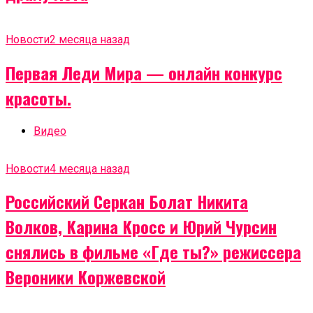
Новости
2 месяца назад
Первая Леди Мира — онлайн конкурс
красоты.
Видео
Новости
4 месяца назад
Российский Серкан Болат Никита
Волков, Карина Кросс и Юрий Чурсин
снялись в фильме «Где ты?» режиссера
Вероники Коржевской