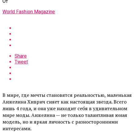
От
World Fashion Magazine
Share
Tweet
В мире, где мечты становятся реальностью, маленькая
Анжелина Хиврич сияет как настоящая звезда. Всего
лишь 4 года, и она уже находит себя в удивительном
мире моды. Анжелина — не только талантливая юная
модель, но и яркая личность с разносторонними
интересами.