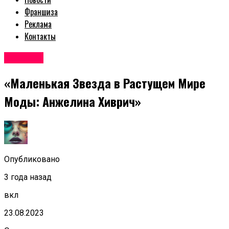
Франшиза
Реклама
Контакты
Новости
«Маленькая Звезда в Растущем Мире
Моды: Анжелина Хиврич»
Опубликовано
3 года назад
вкл
23.08.2023