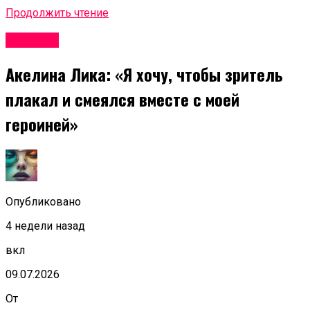
Продолжить чтение
Новости
Акелина Лика: «Я хочу, чтобы зритель
плакал и смеялся вместе с моей
героиней»
Опубликовано
4 недели назад
вкл
09.07.2026
От