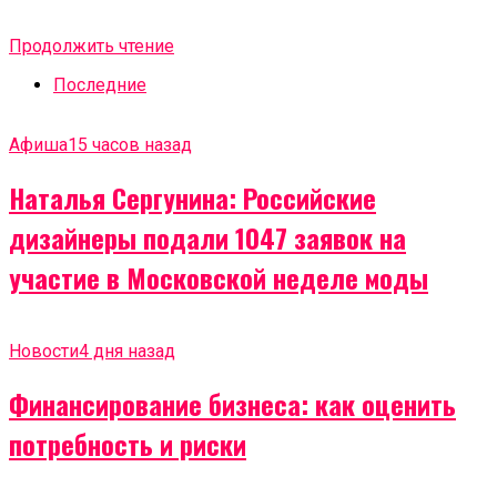
Продолжить чтение
Последние
Афиша
15 часов назад
Наталья Сергунина: Российские
дизайнеры подали 1047 заявок на
участие в Московской неделе моды
Новости
4 дня назад
Финансирование бизнеса: как оценить
потребность и риски