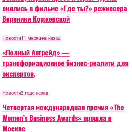
снялись в фильме «Где ты?» режиссера
Вероники Коржевской
Новости
11 месяцев назад
«Полный Апгрейд» —
трансформационное бизнес-реалити для
экспертов,
Новости
2 года назад
Четвертая международная премия «The
Women’s Business Awards» прошла в
Москве