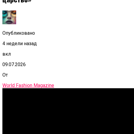
Опубликовано
4 недели назад
вкл
09.07.2026
От
World Fashion Magazine