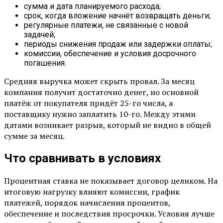
сумма и дата планируемого расхода;
срок, когда вложение начнёт возвращать деньги;
регулярные платежи, не связанные с новой
задачей;
периоды снижения продаж или задержки оплаты;
комиссии, обеспечение и условия досрочного
погашения.
Средняя выручка может скрыть провал. За месяц
компания получит достаточно денег, но основной
платёж от покупателя придёт 25-го числа, а
поставщику нужно заплатить 10-го. Между этими
датами возникает разрыв, который не видно в общей
сумме за месяц.
Что сравнивать в условиях
Процентная ставка не показывает договор целиком. На
итоговую нагрузку влияют комиссии, график
платежей, порядок начисления процентов,
обеспечение и последствия просрочки. Условия лучше