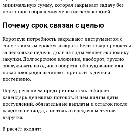
минимальную сумму, которая закрывает задачу без
повторного обращения через несколько дней.
Почему срок связан с целью
Короткую потребность закрывают инструментом с
сопоставимым сроком возврата. Если товар продаётся
за несколько недель, долг на годы меняет экономику
закупки. Долгосрочное вложение, наоборот, трудно
обслуживать из одного оборота: оборудование или
новая площадка начинают приносить деньги
постепенно.
Перед решением предприниматель собирает
календарь денежных потоков. В нём видны даты
поступлений, обязательные выплаты и остаток после
каждого периода, а не только средняя месячная
выручка.
В расчёт входят: