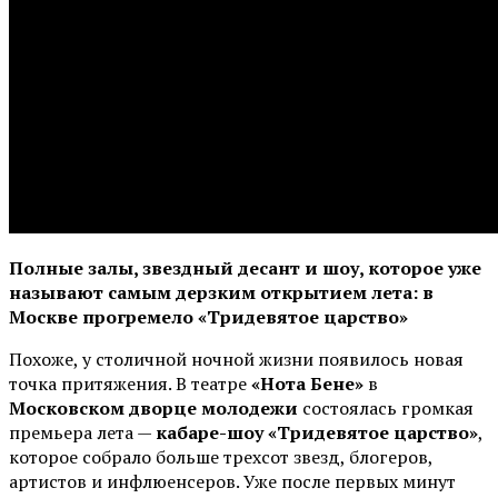
Полные залы, звездный десант и шоу, которое уже
называют самым дерзким открытием лета: в
Москве прогремело «Тридевятое царство»
Похоже, у столичной ночной жизни появилось новая
точка притяжения. В театре
«Нота Бене»
в
Московском дворце молодежи
состоялась громкая
премьера лета —
кабаре-шоу «Тридевятое царство»
,
которое собрало больше трехсот звезд, блогеров,
артистов и инфлюенсеров. Уже после первых минут