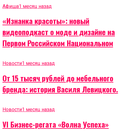
Афиша
1 месяц назад
«Изнанка красоты»: новый
видеоподкаст о моде и дизайне на
Первом Российском Национальном
Новости
1 месяц назад
От 15 тысяч рублей до мебельного
бренда: история Василя Левицкого.
Новости
1 месяц назад
VI Бизнес-регата «Волна Успеха»