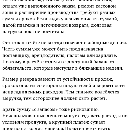
оплата уже выполненного заказа, ремонт кассовой
зоны и расширение производства требуют разных
сумм и сроков. Если задачу нельзя описать суммой,
датой платежа и источником возврата, долговая
нагрузка пока не посчитана.
Остаток на счёте не всегда означает свободные деньги.
Часть суммы уже может быть предназначена
поставщику, арендодателю, налогам или зарплате.
Поэтому в расчёте отделяют доступный баланс от
обязательств, которые наступят в ближайшие недели.
Размер резерва зависит от устойчивости продаж,
сроков оплаты со стороны покупателей и вероятности
непредвиденных расходов. Чем сильнее колеблется
выручка, тем осторожнее должен быть расчёт.
Брать сумму «с запасом» тоже рискованно.
Неиспользованные деньги могут создавать расходы по
условиям продукта, а крупный платёж сужает
пространство для манёвра. Практичнее считать