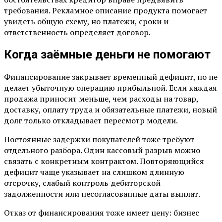
требования. Рекламное описание продукта помогает
увидеть общую схему, но платежи, сроки и
ответственность определяет договор.
Когда заёмные деньги не помогают
Финансирование закрывает временный дефицит, но не
делает убыточную операцию прибыльной. Если каждая
продажа приносит меньше, чем расходы на товар,
доставку, оплату труда и обязательные платежи, новый
долг только откладывает пересмотр модели.
Постоянные задержки покупателей тоже требуют
отдельного разбора. Один кассовый разрыв можно
связать с конкретным контрактом. Повторяющийся
дефицит чаще указывает на слишком длинную
отсрочку, слабый контроль дебиторской
задолженности или несогласованные даты выплат.
Отказ от финансирования тоже имеет цену: бизнес