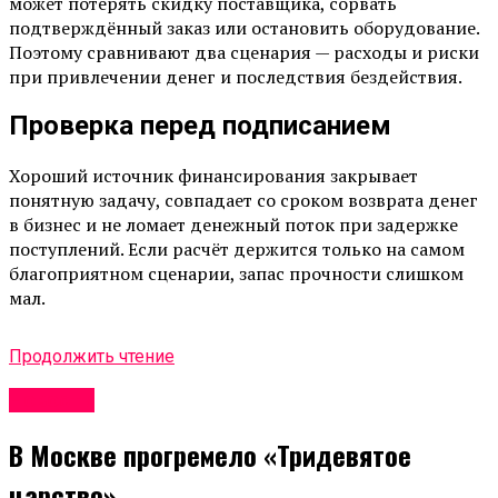
может потерять скидку поставщика, сорвать
подтверждённый заказ или остановить оборудование.
Поэтому сравнивают два сценария — расходы и риски
при привлечении денег и последствия бездействия.
Проверка перед подписанием
Хороший источник финансирования закрывает
понятную задачу, совпадает со сроком возврата денег
в бизнес и не ломает денежный поток при задержке
поступлений. Если расчёт держится только на самом
благоприятном сценарии, запас прочности слишком
мал.
Продолжить чтение
Новости
В Москве прогремело «Тридевятое
царство»