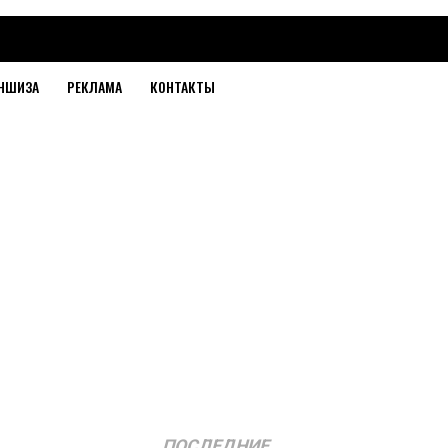
НШИЗА
РЕКЛАМА
КОНТАКТЫ
ПОСЛЕДНИЕ