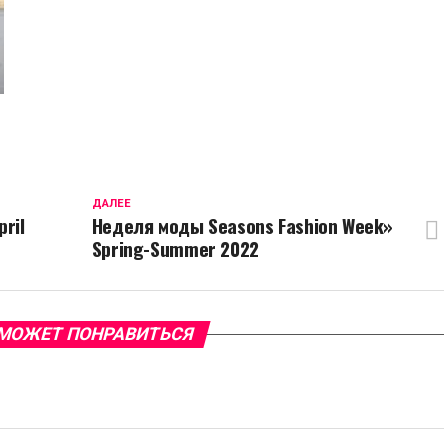
ДАЛЕЕ
ril
Неделя моды Seasons Fashion Week»
Spring-Summer 2022
МОЖЕТ ПОНРАВИТЬСЯ