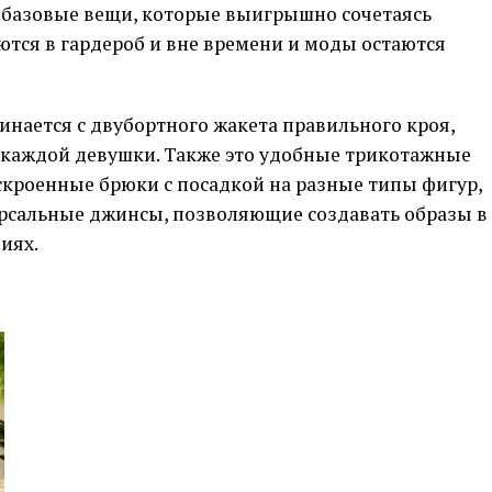
 базовые вещи, которые выигрышно сочетаясь
тся в гардероб и вне времени и моды остаются
нается с двубортного жакета правильного кроя,
 каждой девушки. Также это удобные трикотажные
скроенные брюки с посадкой на разные типы фигур,
рсальные джинсы, позволяющие создавать образы в
иях.