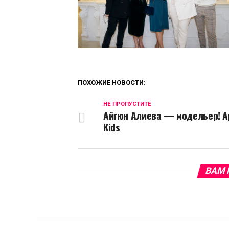
ПОХОЖИЕ НОВОСТИ:
НЕ ПРОПУСТИТЕ
Айгюн Алиева — модельер! Ap
Kids
ВАМ 