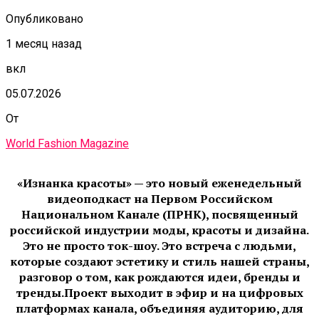
Опубликовано
1 месяц назад
вкл
05.07.2026
От
World Fashion Magazine
«Изнанка красоты» — это новый еженедельный
видеоподкаст на Первом Российском
Национальном Канале (ПРНК), посвященный
российской индустрии моды, красоты и дизайна.
Это не просто ток-шоу. Это встреча с людьми,
которые создают эстетику и стиль нашей страны,
разговор о том, как рождаются идеи, бренды и
тренды.Проект выходит в эфир и на цифровых
платформах канала, объединяя аудиторию, для