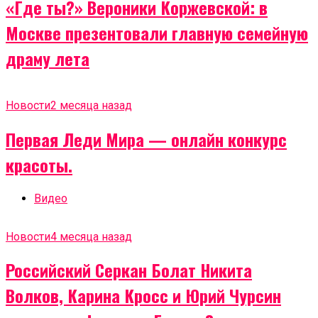
«Где ты?» Вероники Коржевской: в
Москве презентовали главную семейную
драму лета
Новости
2 месяца назад
Первая Леди Мира — онлайн конкурс
красоты.
Видео
Новости
4 месяца назад
Российский Серкан Болат Никита
Волков, Карина Кросс и Юрий Чурсин