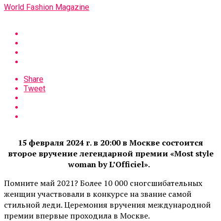
World Fashion Magazine
Share
Tweet
15 февраля 2024 г. в 20:00 в Москве состоится
второе вручение легендарной премии «Most
s
tyle
w
oman by L’Оfficiel».
Помните май 2021? Более 10 000 сногсшибательных
женщин участвовали в конкурсе на звание самой
стильной леди. Церемония вручения международной
премии впервые проходила в Москве.