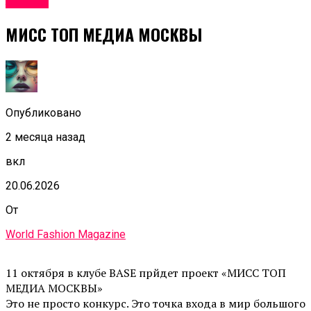
Афиша
МИСС ТОП МЕДИА МОСКВЫ
Опубликовано
2 месяца назад
вкл
20.06.2026
От
World Fashion Magazine
11 октября в клубе BASE прйдет проект «МИСС ТОП
МЕДИА МОСКВЫ»
Это не просто конкурс. Это точка входа в мир большого