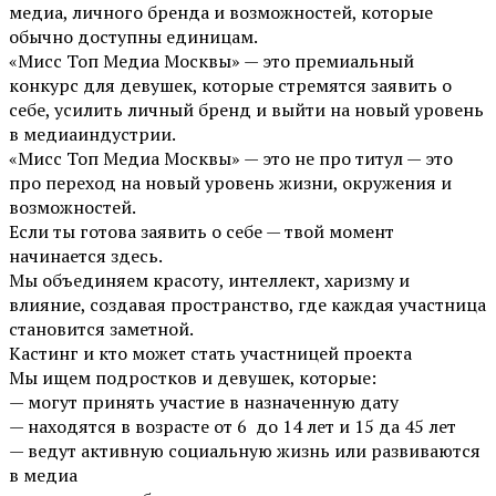
медиа, личного бренда и возможностей, которые
обычно доступны единицам.
«Мисс Топ Медиа Москвы» — это премиальный
конкурс для девушек, которые стремятся заявить о
себе, усилить личный бренд и выйти на новый уровень
в медиаиндустрии.
«Мисс Топ Медиа Москвы» — это не про титул — это
про переход на новый уровень жизни, окружения и
возможностей.
Если ты готова заявить о себе — твой момент
начинается здесь.
Мы объединяем красоту, интеллект, харизму и
влияние, создавая пространство, где каждая участница
становится заметной.
Кастинг и кто может стать участницей проекта
Мы ищем подростков и девушек, которые:
— могут принять участие в назначенную дату
— находятся в возрасте от 6 до 14 лет и 15 да 45 лет
— ведут активную социальную жизнь или развиваются
в медиа