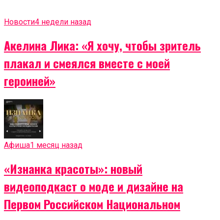
Новости
4 недели назад
Акелина Лика: «Я хочу, чтобы зритель
плакал и смеялся вместе с моей
героиней»
Афиша
1 месяц назад
«Изнанка красоты»: новый
видеоподкаст о моде и дизайне на
Первом Российском Национальном