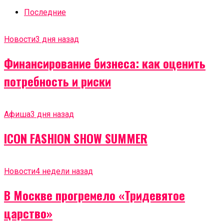
Последние
Новости
3 дня назад
Финансирование бизнеса: как оценить
потребность и риски
Афиша
3 дня назад
ICON FASHION SHOW SUMMER
Новости
4 недели назад
В Москве прогремело «Тридевятое
царство»