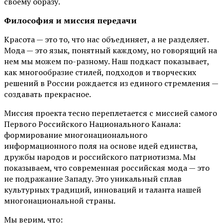
своему образу.
Философия и миссия передачи
Красота — это то, что нас объединяет, а не разделяет.
Мода — это язык, понятный каждому, но говорящий на
нем мы можем по-разному. Наш подкаст показывает,
как многообразие стилей, подходов и творческих
решений в России рождается из единого стремления —
создавать прекрасное.
Миссия проекта тесно переплетается с миссией самого
Первого Российского Национального Канала:
формирование многонационального
информационного поля на основе идей единства,
дружбы народов и российского патриотизма. Мы
показываем, что современная российская мода — это
не подражание Западу. Это уникальный сплав
культурных традиций, инноваций и таланта нашей
многонациональной страны.
Мы верим, что: