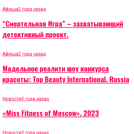
Афиша
2 года назад
“Смертельная Игра” – захватывающий
детективный проект.
Афиша
2 года назад
Модельное реалити шоу конкурса
красоты: Top Beauty International. Russia
Новости
3 года назад
«Miss Fitness of Moscow». 2023
Новости
3 года назад