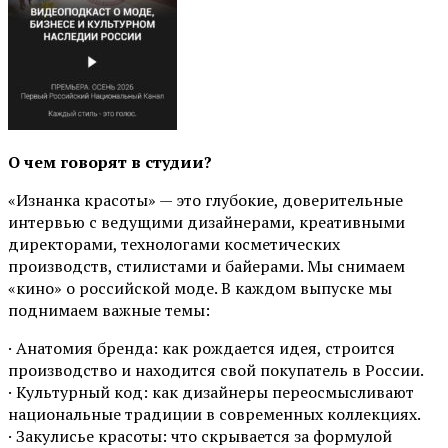
О чем говорят в студии?
«Изнанка красоты» — это глубокие, доверительные
интервью с ведущими дизайнерами, креативными
директорами, технологами косметических
производств, стилистами и байерами. Мы снимаем
«кино» о российской моде. В каждом выпуске мы
поднимаем важные темы:
· Анатомия бренда: как рождается идея, строится
производство и находится свой покупатель в России.
· Культурный код: как дизайнеры переосмысливают
национальные традиции в современных коллекциях.
· Закулисье красоты: что скрывается за формулой