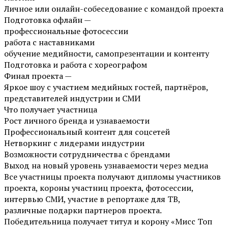
Личное или онлайн-собеседование с командой проекта
Подготовка офлайн —
профессиональные фотосессии
работа с наставниками
обучение медийности, самопрезентации и контенту
Подготовка и работа с хореографом
Финал проекта —
Яркое шоу с участием медийных гостей, партнёров,
представителей индустрии и СМИ
Что получает участница
Рост личного бренда и узнаваемости
Профессиональный контент для соцсетей
Нетворкинг с лидерами индустрии
Возможности сотрудничества с брендами
Выход на новый уровень узнаваемости через медиа
Все участницы проекта получают дипломы участников
проекта, короны участниц проекта, фотосессии,
интервью СМИ, участие в репортаже для ТВ,
различные подарки партнеров проекта.
Победительница получает титул и корону «Мисс Топ