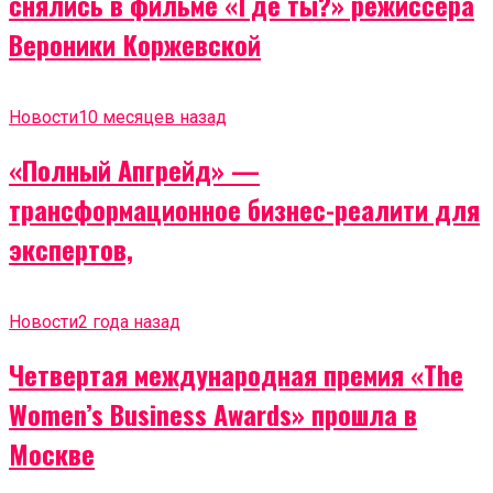
снялись в фильме «Где ты?» режиссера
Вероники Коржевской
Новости
10 месяцев назад
«Полный Апгрейд» —
трансформационное бизнес-реалити для
экспертов,
Новости
2 года назад
Четвертая международная премия «The
Women’s Business Awards» прошла в
Москве