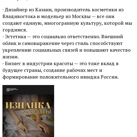
· Дизайнер из Казани, производитель косметики из
Владивостока и модельер из Москвы — все они
создают единую, многогранную культуру, которой мы
гордимся.
· Эстетика — это социально ответственно. Внешний
облик и самовыражение через стиль способствуют
укреплению социальных связей и повышают качество
жизни.
· Бизнес в индустрии красоты — это тоже вклад в
будущее страны, создание рабочих мест и
формирование положительного имиджа России.