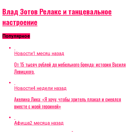
Влад Зотов Релакс и танцевальное
настроение
Популярное
Новости
1 месяц назад
От 15 тысяч рублей до мебельного бренда: история Василя
Левицкого.
Новости
4 недели назад
Акелина Лика: «Я хочу, чтобы зритель плакал и смеялся
вместе с моей героиней»
Афиша
2 месяца назад