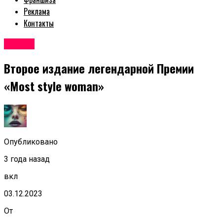
Реклама
Контакты
Афиша
Второе издание легендарной Премии
«Most style woman»
Опубликовано
3 года назад
вкл
03.12.2023
От