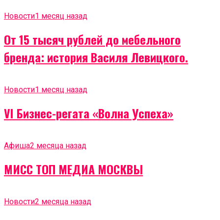
Новости
1 месяц назад
От 15 тысяч рублей до мебельного
бренда: история Василя Левицкого.
Новости
1 месяц назад
VI Бизнес-регата «Волна Успеха»
Афиша
2 месяца назад
МИСС ТОП МЕДИА МОСКВЫ
Новости
2 месяца назад