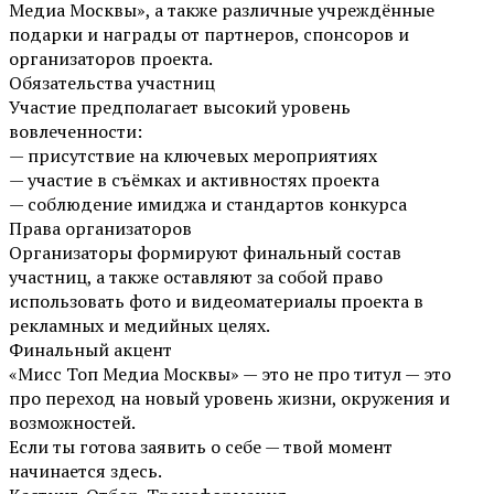
Медиа Москвы», а также различные учреждённые
подарки и награды от партнеров, спонсоров и
организаторов проекта.
Обязательства участниц
Участие предполагает высокий уровень
вовлеченности:
— присутствие на ключевых мероприятиях
— участие в съёмках и активностях проекта
— соблюдение имиджа и стандартов конкурса
Права организаторов
Организаторы формируют финальный состав
участниц, а также оставляют за собой право
использовать фото и видеоматериалы проекта в
рекламных и медийных целях.
Финальный акцент
«Мисс Топ Медиа Москвы» — это не про титул — это
про переход на новый уровень жизни, окружения и
возможностей.
Если ты готова заявить о себе — твой момент
начинается здесь.