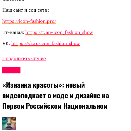
Наш сайт и соц сети:
https://icon-fashion.pro/
Тг-канал:
https://t.me/icon_fashion_show
VK:
https://vk.ru/icon_fashion_show
Продолжить чтение
Афиша
«Изнанка красоты»: новый
видеоподкаст о моде и дизайне на
Первом Российском Национальном