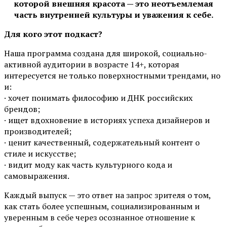
которой внешняя красота — это неотъемлемая
часть внутренней культуры и уважения к себе.
Для кого этот подкаст?
Наша программа создана для широкой, социально-
активной аудитории в возрасте 14+, которая
интересуется не только поверхностными трендами, но
и:
· хочет понимать философию и ДНК российских
брендов;
· ищет вдохновение в историях успеха дизайнеров и
производителей;
· ценит качественный, содержательный контент о
стиле и искусстве;
· видит моду как часть культурного кода и
самовыражения.
Каждый выпуск — это ответ на запрос зрителя о том,
как стать более успешным, социализированным и
уверенным в себе через осознанное отношение к