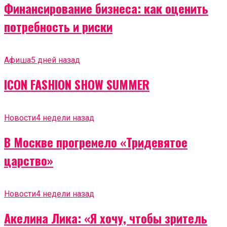
Финансирование бизнеса: как оценить
потребность и риски
Афиша
5 дней назад
ICON FASHION SHOW SUMMER
Новости
4 недели назад
В Москве прогремело «Тридевятое
царство»
Новости
4 недели назад
Акелина Лика: «Я хочу, чтобы зритель