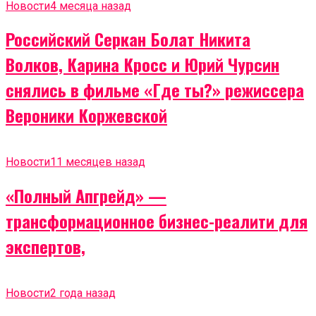
Новости
4 месяца назад
Российский Серкан Болат Никита
Волков, Карина Кросс и Юрий Чурсин
снялись в фильме «Где ты?» режиссера
Вероники Коржевской
Новости
11 месяцев назад
«Полный Апгрейд» —
трансформационное бизнес-реалити для
экспертов,
Новости
2 года назад