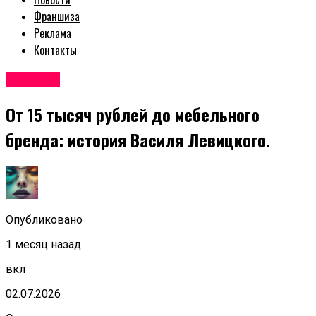
Франшиза
Реклама
Контакты
Новости
От 15 тысяч рублей до мебельного
бренда: история Василя Левицкого.
Опубликовано
1 месяц назад
вкл
02.07.2026