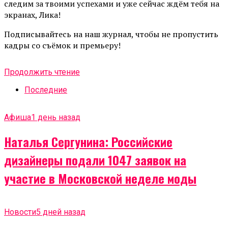
следим за твоими успехами и уже сейчас ждём тебя на
экранах, Лика!
Подписывайтесь на наш журнал, чтобы не пропустить
кадры со съёмок и премьеру!
Продолжить чтение
Последние
Афиша
1 день назад
Наталья Сергунина: Российские
дизайнеры подали 1047 заявок на
участие в Московской неделе моды
Новости
5 дней назад