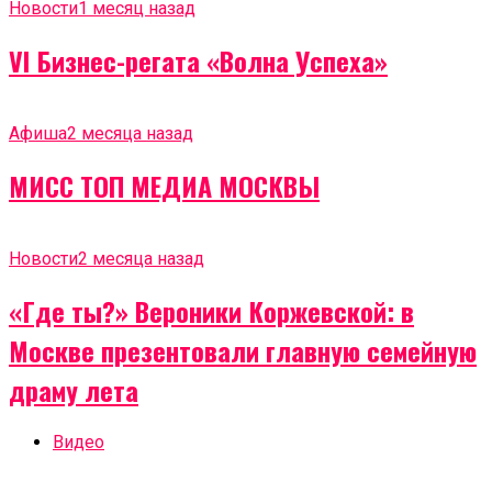
Новости
1 месяц назад
VI Бизнес-регата «Волна Успеха»
Афиша
2 месяца назад
МИСС ТОП МЕДИА МОСКВЫ
Новости
2 месяца назад
«Где ты?» Вероники Коржевской: в
Москве презентовали главную семейную
драму лета
Видео