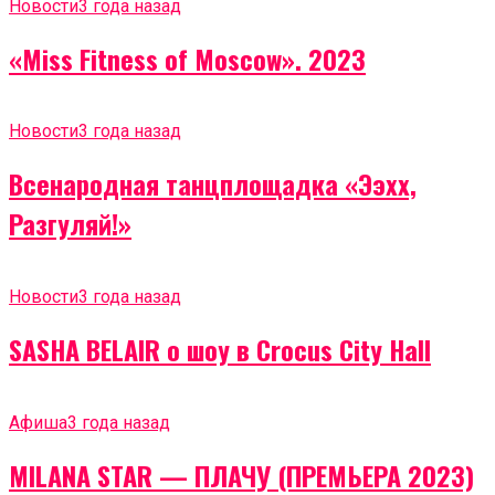
Новости
3 года назад
«Miss Fitness of Moscow». 2023
Новости
3 года назад
Всенародная танцплощадка «Ээхх,
Разгуляй!»
Новости
3 года назад
SASHA BELAIR о шоу в Crocus City Hall
Афиша
3 года назад
MILANA STAR — ПЛАЧУ (ПРЕМЬЕРА 2023)