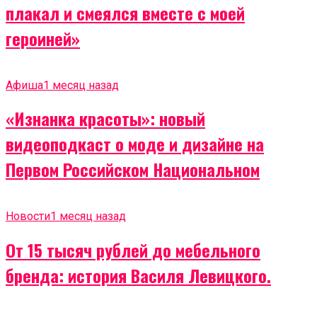
плакал и смеялся вместе с моей
героиней»
Афиша
1 месяц назад
«Изнанка красоты»: новый
видеоподкаст о моде и дизайне на
Первом Российском Национальном
Новости
1 месяц назад
От 15 тысяч рублей до мебельного
бренда: история Василя Левицкого.