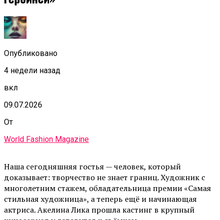
Опубликовано
4 недели назад
вкл
09.07.2026
От
World Fashion Magazine
Наша сегодняшняя гостья — человек, который
доказывает: творчество не знает границ. Художник с
многолетним стажем, обладательница премии «Самая
стильная художница», а теперь ещё и начинающая
актриса. Акелина Лика прошла кастинг в крупный