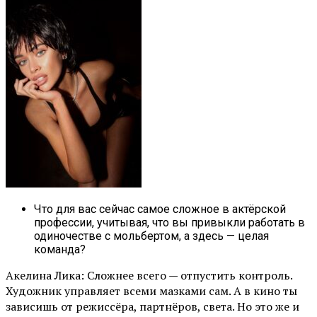
Что для вас сейчас самое сложное в актёрской
профессии, учитывая, что вы привыкли работать в
одиночестве с мольбертом, а здесь — целая
команда?
Акелина Лика: Сложнее всего — отпустить контроль.
Художник управляет всеми мазками сам. А в кино ты
зависишь от режиссёра, партнёров, света. Но это же и