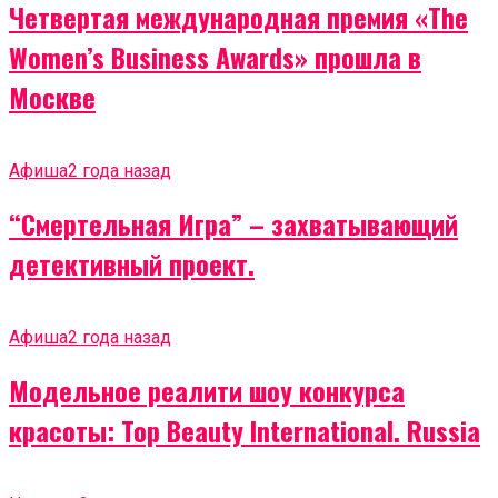
Четвертая международная премия «The
Women’s Business Awards» прошла в
Москве
Афиша
2 года назад
“Смертельная Игра” – захватывающий
детективный проект.
Афиша
2 года назад
Модельное реалити шоу конкурса
красоты: Top Beauty International. Russia