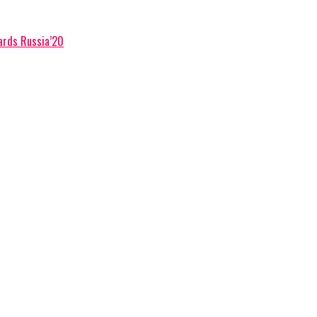
ards Russia’20