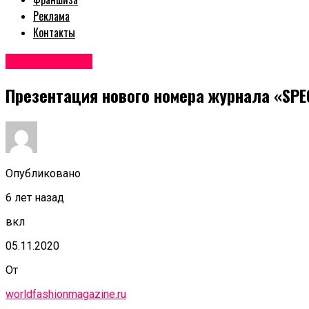
Реклама
Контакты
Мероприятия
Презентация нового номера журнала «SPE
Опубликовано
6 лет назад
вкл
05.11.2020
От
worldfashionmagazine.ru