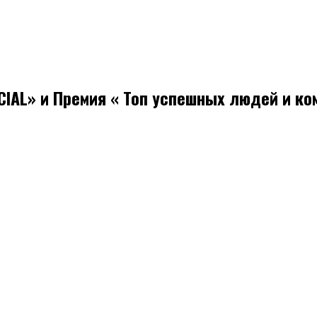
CIAL» и Премия « Топ успешных людей и ко