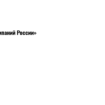
мпаний России»