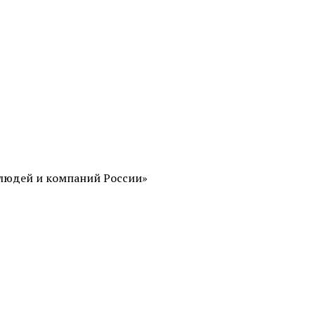
 людей и компаний России»