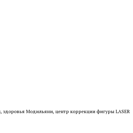
ты, здоровья Модильяни, центр коррекции фигуры LASER