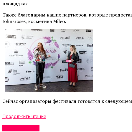
площадках.
Также благодарим наших партнеров, которые предоставил
Johnsroses, косметика Mileo.
Сейчас организаторы фестиваля готовятся к следующем
Продолжить чтение
Мероприятия