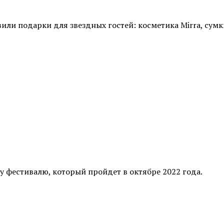
и подарки для звездных гостей: косметика Mirra, сумки 
у фестивалю, который пройдет в октябре
2022 года.