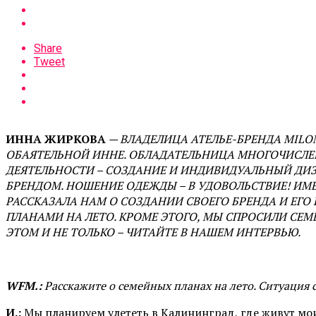
Share
Tweet
ИННА ЖИРКОВА
— ВЛАДЕЛИЦА АТЕЛЬЕ-БРЕНДА MILO
ОБАЯТЕЛЬНОЙ ИННЕ. ОБЛАДАТЕЛЬНИЦА МНОГОЧИСЛЕ
ДЕЯТЕЛЬНОСТИ
– СОЗДАНИЕ И ИНДИВИДУАЛЬНЫЙ ДИЗА
БРЕНДОМ. НОШЕНИЕ ОДЕЖДЫ
– В УДОВОЛЬСТВИЕ! И
РАССКАЗАЛА НАМ О СОЗДАНИИ СВОЕГО БРЕНДА И ЕГ
ПЛАНАМИ НА ЛЕТО. КРОМЕ ЭТОГО, МЫ СПРОСИЛИ СЕ
ЭТОМ И НЕ ТОЛЬКО – ЧИТАЙТЕ В НАШЕМ ИНТЕРВЬЮ.
WFM.:
Расскажите о семейных планах на лето. Ситуация
И.:
Мы планируем улететь в Калининград, где живут мои