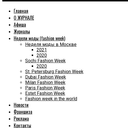
Главная
О ЖУРНАЛЕ
Афиша
Журналы
Недели моды (fashion week)
Неделя моды в Москве
2021
2020
Sochi Fashion Week
2020
St. Petersburg Fashion Week
Dubai Fashion Week
Milan Fashion Week
Paris Fashion Week
Estet Fashion Week
Fashion week in the world
Новости
Франшиза
Реклама
Контакты