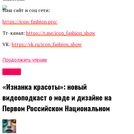
Наш сайт и соц сети:
https://icon-fashion.pro/
Тг-канал:
https://t.me/icon_fashion_show
VK:
https://vk.ru/icon_fashion_show
Продолжить чтение
Афиша
«Изнанка красоты»: новый
видеоподкаст о моде и дизайне на
Первом Российском Национальном