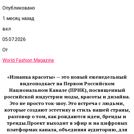
Опубликовано
1 месяц назад
вкл
05.07.2026
От
World Fashion Magazine
«Изнанка красоты» — это новый еженедельный
видеоподкаст на Первом Российском
Национальном Канале (ПРНК), посвященный
российской индустрии моды, красоты и дизайна.
Это не просто ток-шоу. Это встреча с людьми,
которые создают эстетику и стиль нашей страны,
разговор о том, как рождаются идеи, бренды и
тренды.Проект выходит в эфир и на цифровых
платформах канала, объединяя аудиторию, для