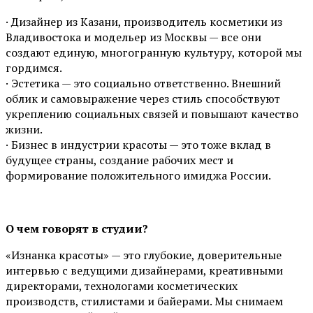
· Дизайнер из Казани, производитель косметики из
Владивостока и модельер из Москвы — все они
создают единую, многогранную культуру, которой мы
гордимся.
· Эстетика — это социально ответственно. Внешний
облик и самовыражение через стиль способствуют
укреплению социальных связей и повышают качество
жизни.
· Бизнес в индустрии красоты — это тоже вклад в
будущее страны, создание рабочих мест и
формирование положительного имиджа России.
О чем говорят в студии?
«Изнанка красоты» — это глубокие, доверительные
интервью с ведущими дизайнерами, креативными
директорами, технологами косметических
производств, стилистами и байерами. Мы снимаем