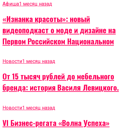
Афиша
1 месяц назад
«Изнанка красоты»: новый
видеоподкаст о моде и дизайне на
Первом Российском Национальном
Новости
1 месяц назад
От 15 тысяч рублей до мебельного
бренда: история Василя Левицкого.
Новости
1 месяц назад
VI Бизнес-регата «Волна Успеха»