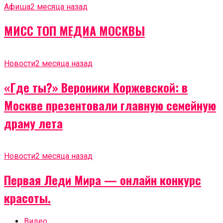
Афиша
2 месяца назад
МИСС ТОП МЕДИА МОСКВЫ
Новости
2 месяца назад
«Где ты?» Вероники Коржевской: в
Москве презентовали главную семейную
драму лета
Новости
2 месяца назад
Первая Леди Мира — онлайн конкурс
красоты.
Видео