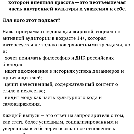
которой внешняя красота — это неотъемлемая
часть внутренней культуры и уважения к себе.
Для кого этот подкаст?
Наша программа создана для широкой, социально-
активной аудитории в возрасте 14+, которая
интересуется не только поверхностными трендами, но
и:
· хочет понимать философию и ДНК российских
брендов;
· ищет вдохновение в историях успеха дизайнеров и
производителей;
· ценит качественный, содержательный контент о
стиле и искусстве;
· видит моду как часть культурного кода и
самовыражения.
Каждый выпуск — это ответ на запрос зрителя о том,
как стать более успешным, социализированным и
уверенным в себе через осознанное отношение к