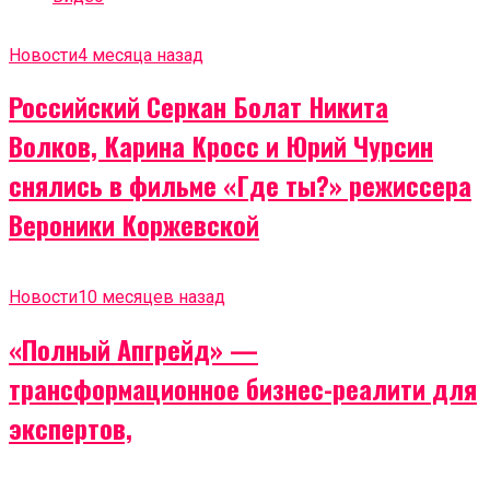
Новости
4 месяца назад
Российский Серкан Болат Никита
Волков, Карина Кросс и Юрий Чурсин
снялись в фильме «Где ты?» режиссера
Вероники Коржевской
Новости
10 месяцев назад
«Полный Апгрейд» —
трансформационное бизнес-реалити для
экспертов,