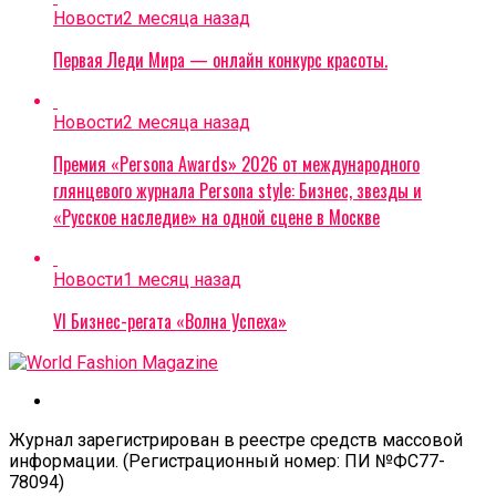
Новости
2 месяца назад
Первая Леди Мира — онлайн конкурс красоты.
Новости
2 месяца назад
Премия «Persona Awards» 2026 от международного
глянцевого журнала Persona style: Бизнес, звезды и
«Русское наследие» на одной сцене в Москве
Новости
1 месяц назад
VI Бизнес-регата «Волна Успеха»
Журнал зарегистрирован в реестре средств массовой
информации. (Регистрационный номер: ПИ №ФС77-
78094)