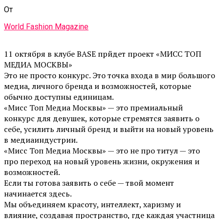
От
World Fashion Magazine
11 октября в клубе BASE прйдет проект «МИСС ТОП
МЕДИА МОСКВЫ»
Это не просто конкурс. Это точка входа в мир большого
медиа, личного бренда и возможностей, которые
обычно доступны единицам.
«Мисс Топ Медиа Москвы» — это премиальный
конкурс для девушек, которые стремятся заявить о
себе, усилить личный бренд и выйти на новый уровень
в медиаиндустрии.
«Мисс Топ Медиа Москвы» — это не про титул — это
про переход на новый уровень жизни, окружения и
возможностей.
Если ты готова заявить о себе — твой момент
начинается здесь.
Мы объединяем красоту, интеллект, харизму и
влияние, создавая пространство, где каждая участница