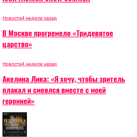
Новости
4 недели назад
В Москве прогремело «Тридевятое
царство»
Новости
4 недели назад
Акелина Лика: «Я хочу, чтобы зритель
плакал и смеялся вместе с моей
героиней»