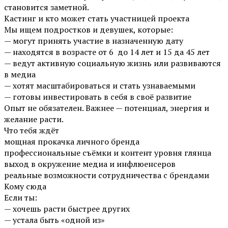
становится заметной.
Кастинг и кто может стать участницей проекта
Мы ищем подростков и девушек, которые:
— могут принять участие в назначенную дату
— находятся в возрасте от 6 до 14 лет и 15 да 45 лет
— ведут активную социальную жизнь или развиваются
в медиа
— хотят масштабироваться и стать узнаваемыми
— готовы инвестировать в себя в своё развитие
Опыт не обязателен. Важнее — потенциал, энергия и
желание расти.
Что тебя ждёт
мощная прокачка личного бренда
профессиональные съёмки и контент уровня глянца
выход в окружение медиа и инфлюенсеров
реальные возможности сотрудничества с брендами
Кому сюда
Если ты:
— хочешь расти быстрее других
— устала быть «одной из»