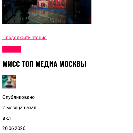
Продолжить чтение
Афиша
МИСС ТОП МЕДИА МОСКВЫ
Опубликовано
2 месяца назад
вкл
20.06.2026