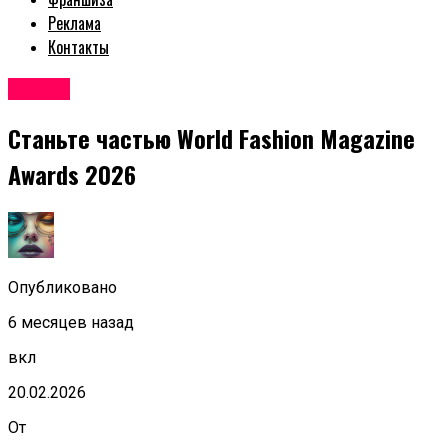
Реклама
Контакты
Афиша
Станьте частью World Fashion Magazine
Awards 2026
Опубликовано
6 месяцев назад
вкл
20.02.2026
От