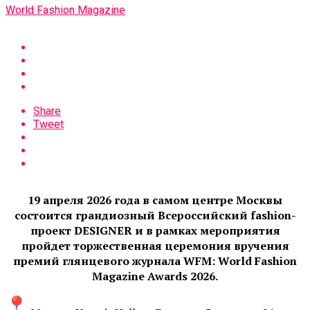
World Fashion Magazine
Share
Tweet
19 апреля 2026 года в самом центре Москвы
состоится грандиозный Всероссийский fashion-
проект DESIGNER и в рамках мероприятия
пройдет торжественная церемония вручения
премий глянцевого журнала WFM: World Fashion
Magazine Awards 2026.