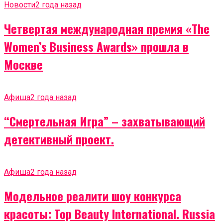
Новости
2 года назад
Четвертая международная премия «The
Women’s Business Awards» прошла в
Москве
Афиша
2 года назад
“Смертельная Игра” – захватывающий
детективный проект.
Афиша
2 года назад
Модельное реалити шоу конкурса
красоты: Top Beauty International. Russia