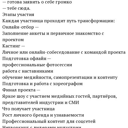
— готова заявить о себе громко
— тебе сюда.
Этапы участия
Каждая участница проходит путь трансформации:
Онлайн-отбор —
Заполнение анкеты и первичное знакомство с
проектом
Кастинг —
Личное или онлайн-собеседование с командой проекта
Подготовка офлайн —
профессиональные фотосессии
работа с наставниками
обучение медийности, самопрезентации и контенту
Подготовка и работа с хореографом
Финал проекта —
Яркое шоу с участием медийных гостей, партнёров,
представителей индустрии и СМИ
Что получает участница
Рост личного бренда и узнаваемости
Профессиональный контент для соцсетей
Нетворкинг с лидерами индустрии