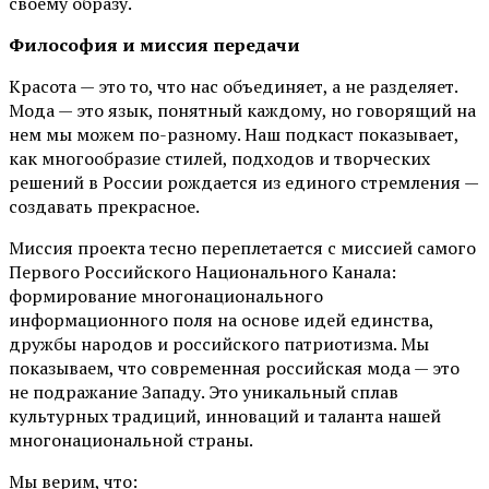
своему образу.
Философия и миссия передачи
Красота — это то, что нас объединяет, а не разделяет.
Мода — это язык, понятный каждому, но говорящий на
нем мы можем по-разному. Наш подкаст показывает,
как многообразие стилей, подходов и творческих
решений в России рождается из единого стремления —
создавать прекрасное.
Миссия проекта тесно переплетается с миссией самого
Первого Российского Национального Канала:
формирование многонационального
информационного поля на основе идей единства,
дружбы народов и российского патриотизма. Мы
показываем, что современная российская мода — это
не подражание Западу. Это уникальный сплав
культурных традиций, инноваций и таланта нашей
многонациональной страны.
Мы верим, что: