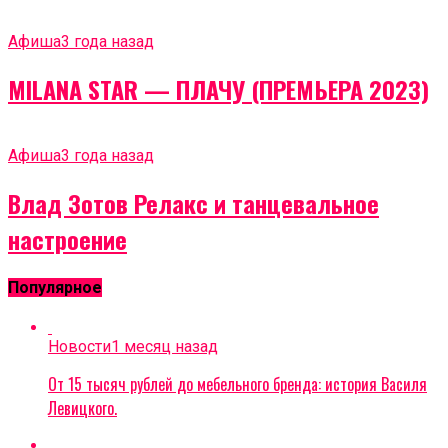
Афиша
3 года назад
MILANA STAR — ПЛАЧУ (ПРЕМЬЕРА 2023)
Афиша
3 года назад
Влад Зотов Релакс и танцевальное
настроение
Популярное
Новости
1 месяц назад
От 15 тысяч рублей до мебельного бренда: история Василя
Левицкого.