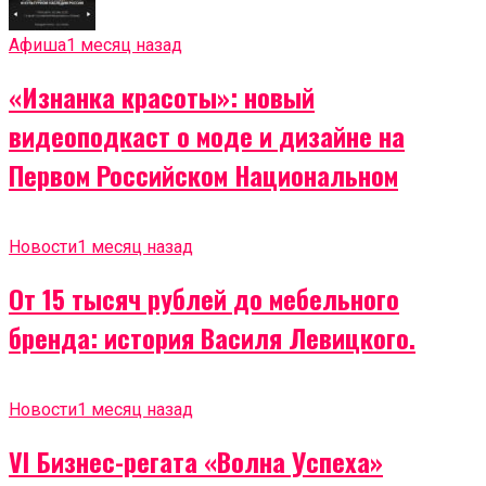
Афиша
1 месяц назад
«Изнанка красоты»: новый
видеоподкаст о моде и дизайне на
Первом Российском Национальном
Новости
1 месяц назад
От 15 тысяч рублей до мебельного
бренда: история Василя Левицкого.
Новости
1 месяц назад
VI Бизнес-регата «Волна Успеха»