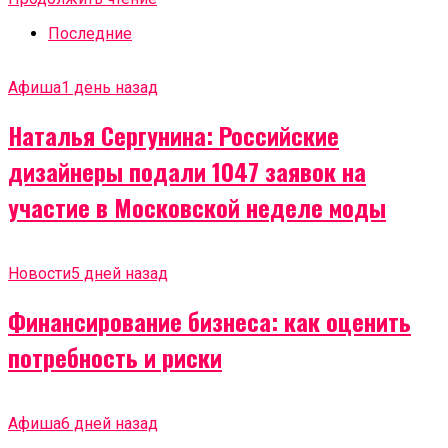
Последние
Афиша
1 день назад
Наталья Сергунина: Российские
дизайнеры подали 1047 заявок на
участие в Московской неделе моды
Новости
5 дней назад
Финансирование бизнеса: как оценить
потребность и риски
Афиша
6 дней назад