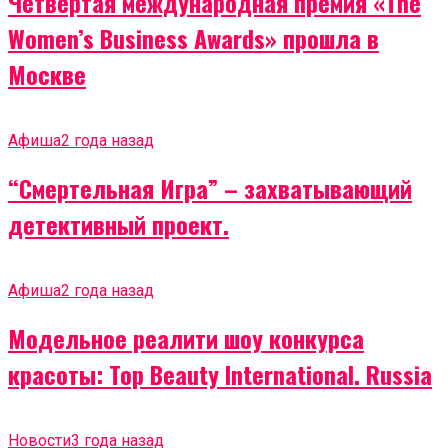
Четвертая международная премия «The
Women’s Business Awards» прошла в
Москве
Афиша
2 года назад
“Смертельная Игра” – захватывающий
детективный проект.
Афиша
2 года назад
Модельное реалити шоу конкурса
красоты: Top Beauty International. Russia
Новости
3 года назад