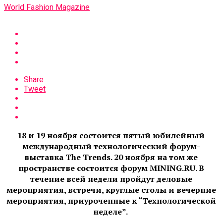
World Fashion Magazine
Share
Tweet
18 и 19 ноября состоится пятый юбилейный
международный технологический форум-
выставка The Trends. 20 ноября на том же
пространстве состоится форум MINING.RU. В
течение всей недели пройдут деловые
мероприятия, встречи, круглые столы и вечерние
мероприятия, приуроченные к “Технологической
неделе”.