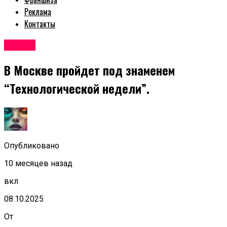
Реклама
Контакты
Афиша
В Москве пройдет под знаменем
“Технологической недели”.
Опубликовано
10 месяцев назад
вкл
08.10.2025
От