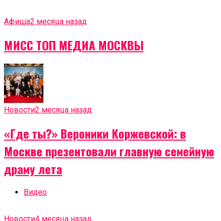
Афиша
2 месяца назад
МИСС ТОП МЕДИА МОСКВЫ
Новости
2 месяца назад
«Где ты?» Вероники Коржевской: в
Москве презентовали главную семейную
драму лета
Видео
Новости
4 месяца назад