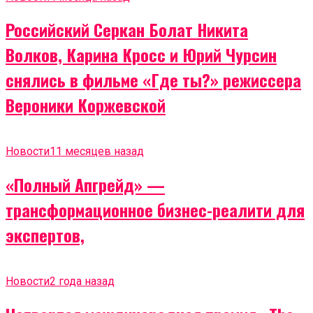
Российский Серкан Болат Никита
Волков, Карина Кросс и Юрий Чурсин
снялись в фильме «Где ты?» режиссера
Вероники Коржевской
Новости
11 месяцев назад
«Полный Апгрейд» —
трансформационное бизнес-реалити для
экспертов,
Новости
2 года назад