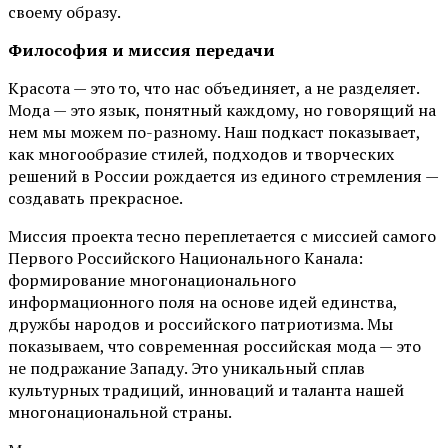
своему образу.
Философия и миссия передачи
Красота — это то, что нас объединяет, а не разделяет.
Мода — это язык, понятный каждому, но говорящий на
нем мы можем по-разному. Наш подкаст показывает,
как многообразие стилей, подходов и творческих
решений в России рождается из единого стремления —
создавать прекрасное.
Миссия проекта тесно переплетается с миссией самого
Первого Российского Национального Канала:
формирование многонационального
информационного поля на основе идей единства,
дружбы народов и российского патриотизма. Мы
показываем, что современная российская мода — это
не подражание Западу. Это уникальный сплав
культурных традиций, инноваций и таланта нашей
многонациональной страны.