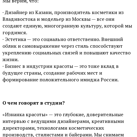
Мы верим, что:
· Дизайнер из Казани, производитель косметики из
Владивостока и модельер из Москвы — все они
создают единую, многогранную культуру, которой мы
гордимся.
· Эстетика — это социально ответственно. Внешний
облик и самовыражение через стиль способствуют
укреплению социальных связей и повышают качество
жизни.
· Бизнес в индустрии красоты — это тоже вклад в
будущее страны, создание рабочих мест и
формирование положительного имиджа России.
О чем говорят в студии?
«Изнанка красоты» — это глубокие, доверительные
интервью с ведущими дизайнерами, креативными
директорами, технологами косметических
производств, стилистами и байерами. Мы снимаем