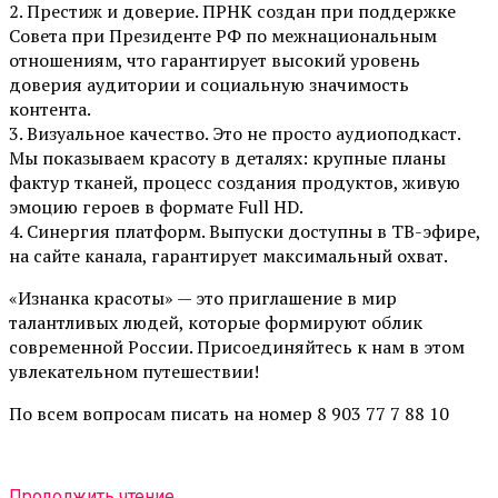
2. Престиж и доверие. ПРНК создан при поддержке
Совета при Президенте РФ по межнациональным
отношениям, что гарантирует высокий уровень
доверия аудитории и социальную значимость
контента.
3. Визуальное качество. Это не просто аудиоподкаст.
Мы показываем красоту в деталях: крупные планы
фактур тканей, процесс создания продуктов, живую
эмоцию героев в формате Full HD.
4. Синергия платформ. Выпуски доступны в ТВ-эфире,
на сайте канала, гарантирует максимальный охват.
«Изнанка красоты» — это приглашение в мир
талантливых людей, которые формируют облик
современной России. Присоединяйтесь к нам в этом
увлекательном путешествии!
По всем вопросам писать на номер 8 903 77 7 88 10
Продолжить чтение