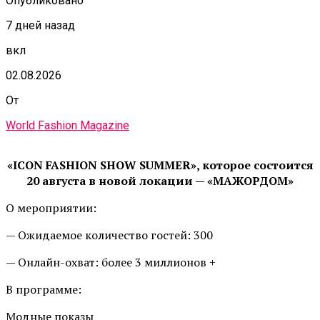
Опубликовано
7 дней назад
вкл
02.08.2026
От
World Fashion Magazine
«ICON FASHION SHOW SUMMER», которое состоится
20 августа в новой локации — «МАЖОРДОМ»
О мероприятии:
— Ожидаемое количество гостей: 300
— Онлайн-охват: более 3 миллионов +
В программе:
Модные показы