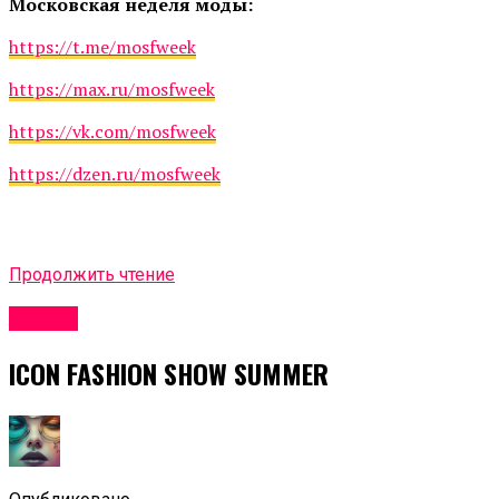
Московская неделя моды:
https://t.me/mosfweek
https://max.ru/mosfweek
https://vk.com/mosfweek
https://dzen.ru/mosfweek
Продолжить чтение
Афиша
ICON FASHION SHOW SUMMER