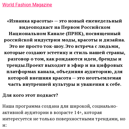
World Fashion Magazine
«Изнанка красоты» — это новый еженедельный
видеоподкаст на Первом Российском
Национальном Канале (ПРНК), посвященный
российской индустрии моды, красоты и дизайна.
Это не просто ток-шоу. Это встреча с людьми,
которые создают эстетику и стиль нашей страны,
разговор о том, как рождаются идеи, бренды и
тренды.Проект выходит в эфир и на цифровых
платформах канала, объединяя аудиторию, для
которой внешняя красота — это неотъемлемая
часть внутренней культуры и уважения к себе.
Для кого этот подкаст?
Наша программа создана для широкой, социально-
активной аудитории в возрасте 14+, которая
интересуется не только поверхностными трендами, но
и: