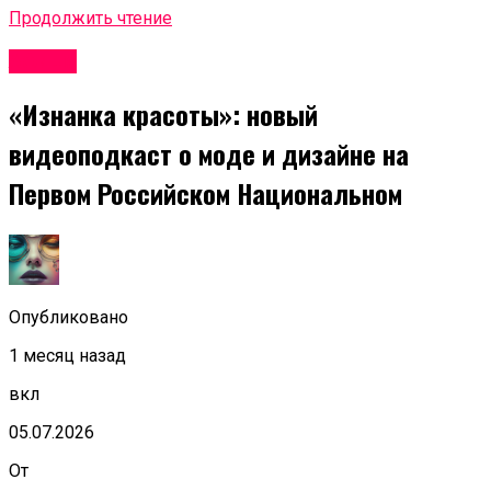
Продолжить чтение
Афиша
«Изнанка красоты»: новый
видеоподкаст о моде и дизайне на
Первом Российском Национальном
Опубликовано
1 месяц назад
вкл
05.07.2026
От