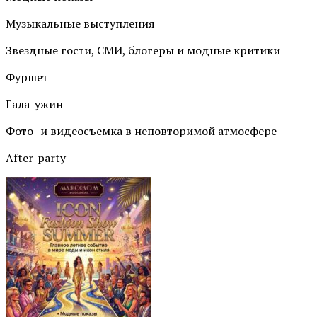
Музыкальные выступления
Звездные гости, СМИ, блогеры и модные критики
Фуршет
Гала-ужин
Фото- и видеосъемка в неповторимой атмосфере
After-party