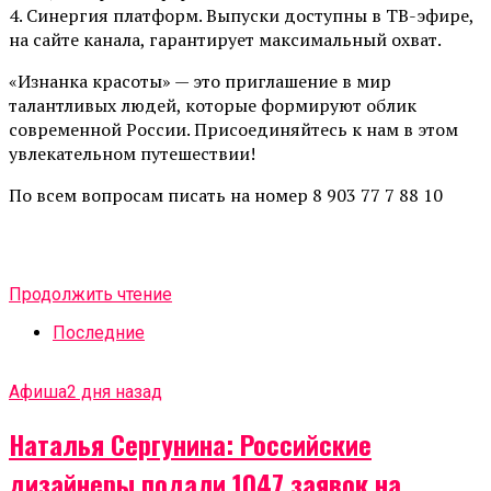
4. Синергия платформ. Выпуски доступны в ТВ-эфире,
на сайте канала, гарантирует максимальный охват.
«Изнанка красоты» — это приглашение в мир
талантливых людей, которые формируют облик
современной России. Присоединяйтесь к нам в этом
увлекательном путешествии!
По всем вопросам писать на номер 8 903 77 7 88 10
Продолжить чтение
Последние
Афиша
2 дня назад
Наталья Сергунина: Российские
дизайнеры подали 1047 заявок на