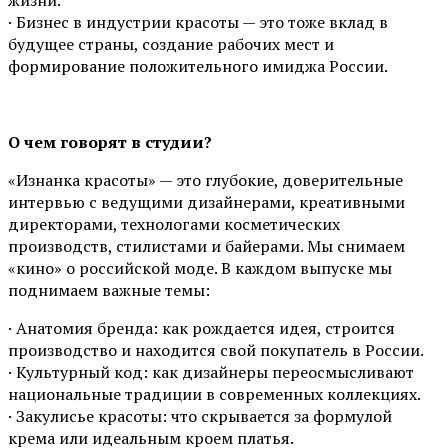
жизни.
· Бизнес в индустрии красоты — это тоже вклад в
будущее страны, создание рабочих мест и
формирование положительного имиджа России.
О чем говорят в студии?
«Изнанка красоты» — это глубокие, доверительные
интервью с ведущими дизайнерами, креативными
директорами, технологами косметических
производств, стилистами и байерами. Мы снимаем
«кино» о российской моде. В каждом выпуске мы
поднимаем важные темы:
· Анатомия бренда: как рождается идея, строится
производство и находится свой покупатель в России.
· Культурный код: как дизайнеры переосмысливают
национальные традиции в современных коллекциях.
· Закулисье красоты: что скрывается за формулой
крема или идеальным кроем платья.