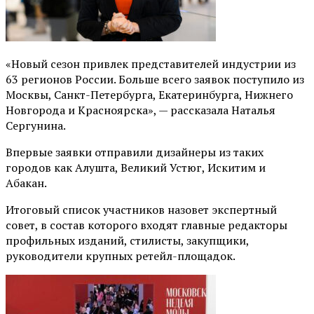
«Новый сезон привлек представителей индустрии из
63 регионов России. Больше всего заявок поступило из
Москвы, Санкт-Петербурга, Екатеринбурга, Нижнего
Новгорода и Красноярска», — рассказала Наталья
Сергунина.
Впервые заявки отправили дизайнеры из таких
городов как Алушта, Великий Устюг, Искитим и
Абакан.
Итоговый список участников назовет экспертный
совет, в состав которого входят главные редакторы
профильных изданий, стилисты, закупщики,
руководители крупных ретейл-площадок.