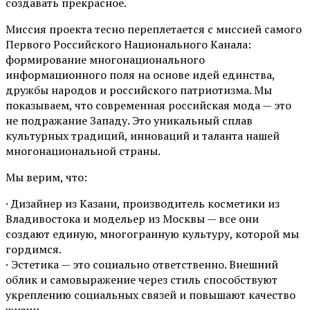
создавать прекрасное.
Миссия проекта тесно переплетается с миссией самого
Первого Российского Национального Канала:
формирование многонационального
информационного поля на основе идей единства,
дружбы народов и российского патриотизма. Мы
показываем, что современная российская мода — это
не подражание Западу. Это уникальный сплав
культурных традиций, инноваций и таланта нашей
многонациональной страны.
Мы верим, что:
· Дизайнер из Казани, производитель косметики из
Владивостока и модельер из Москвы — все они
создают единую, многогранную культуру, которой мы
гордимся.
· Эстетика — это социально ответственно. Внешний
облик и самовыражение через стиль способствуют
укреплению социальных связей и повышают качество