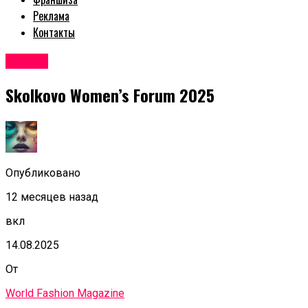
Реклама
Контакты
Афиша
Skolkovo Women’s Forum 2025
Опубликовано
12 месяцев назад
вкл
14.08.2025
От
World Fashion Magazine