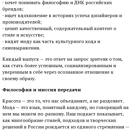
· хочет понимать философию и ДНК российских
брендов;
· ищет вдохновение в историях успеха дизайнеров и
производителей;
· ценит качественный, содержательный контент о
стиле и искусстве;
· видит моду как часть культурного кода и
самовыражения.
Каждый выпуск — это ответ на запрос зрителя о том,
как стать более успешным, социализированным и
уверенным в себе через осознанное отношение к
своему образу.
Философия и миссия передачи
Красота — это то, что нас объединяет, а не разделяет.
Мода — это язык, понятный каждому, но говорящий на
нем мы можем по-разному. Наш подкаст показывает,
как многообразие стилей, подходов и творческих
решений в России рождается из единого стремления —