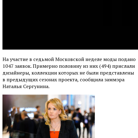
На участие в седьмой Московской неделе моды подано
1047 заявок. Примерно половину из них (494) прислали
дизайнеры, коллекции которых не были представлены
в предыдущих сезонах проекта, сообщила заммэра
Наталья Сергунина.