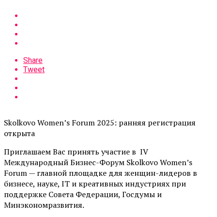
Share
Tweet
Skolkovo Women’s Forum 2025: ранняя регистрация
открыта
Приглашаем Вас принять участие в
IV
Международный Бизнес-Форум Skolkovo Women’s
Forum — главной площадке для женщин-лидеров в
бизнесе, науке, IT и креативных индустриях при
поддержке Совета Федерации, Госдумы и
Минэкономразвития.