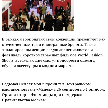
В рамках мероприятия свои коллекции презентуют как
отечественные, так и иностранные бренды. Также
запланированы лекции ведущих специалистов и
фестиваль короткометражных фильмов World Fashion
Shorts. Все желающие смогут приобрести одежду,
обувь и аксессуары в модном маркете.
Седьмая Неделя моды пройдет в Центральном
выставочном зале «Манеж» с 26 сентября по 1 октября.
Организатор — Фонд моды при поддержке
Правительства Москвы.