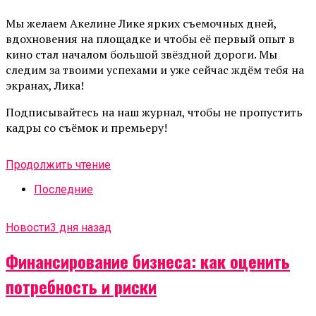
Мы желаем Акелине Лике ярких съемочных дней,
вдохновения на площадке и чтобы её первый опыт в
кино стал началом большой звёздной дороги. Мы
следим за твоими успехами и уже сейчас ждём тебя на
экранах, Лика!
Подписывайтесь на наш журнал, чтобы не пропустить
кадры со съёмок и премьеру!
Продолжить чтение
Последние
Новости
3 дня назад
Финансирование бизнеса: как оценить
потребность и риски