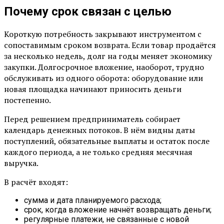
Почему срок связан с целью
Короткую потребность закрывают инструментом с
сопоставимым сроком возврата. Если товар продаётся
за несколько недель, долг на годы меняет экономику
закупки. Долгосрочное вложение, наоборот, трудно
обслуживать из одного оборота: оборудование или
новая площадка начинают приносить деньги
постепенно.
Перед решением предприниматель собирает
календарь денежных потоков. В нём видны даты
поступлений, обязательные выплаты и остаток после
каждого периода, а не только средняя месячная
выручка.
В расчёт входят:
сумма и дата планируемого расхода;
срок, когда вложение начнёт возвращать деньги;
регулярные платежи, не связанные с новой