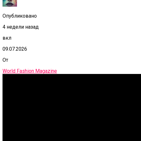
Опубликовано
4 недели назад
вкл
09.07.2026
От
World Fashion Magazine