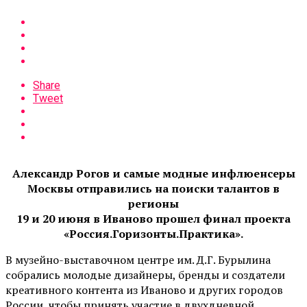
Share
Tweet
Александр Рогов и самые модные инфлюенсеры
Москвы отправились на поиски талантов в
регионы
19 и 20 июня в Иваново прошел финал проекта
«Россия.Горизонты.Практика».
В музейно-выставочном центре им. Д.Г. Бурылина
собрались молодые дизайнеры, бренды и создатели
креативного контента из Иваново и других городов
России, чтобы принять участие в двухдневной