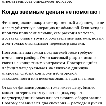
ответственность определяет договор.
Когда заёмные деньги не помогают
Финансирование закрывает временный дефицит, но не
делает убыточную операцию прибыльной. Если каждая
продажа приносит меньше, чем расходы на товар,
доставку, оплату труда и обязательные платежи, новый
долг только откладывает пересмотр модели.
Постоянные задержки покупателей тоже требуют
отдельного разбора. Один кассовый разрыв можно
связать с конкретным контрактом. Повторяющийся
дефицит чаще указывает на слишком длинную
отсрочку, слабый контроль дебиторской
задолженности или несогласованные даты выплат.
Отказ от финансирования тоже имеет цену: бизнес
может потерять скидку поставщика, сорвать
подтверждённый заказ или остановить оборудование.
Поэтому сравнивают два сценария — расходы и риски