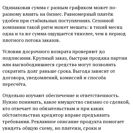
Одинаковая сумма с разным графиком может по-
разному влиять на бизнес. Равномерный платёж
удобен при стабильных поступлениях. Сезонной
компании такой ритм может мешать: в тихий месяц
одна и та же сумма ощущается тяжелее, чем в период
плотного потока заказов.
Условия досрочного возврата проверяют до
подписания. Крупный заказ, быстрая продажа партии
или высвободившиеся средства могут позволить
сократить долг раньше срока. Выгода зависит от
договора, уведомлений, комиссий и способа
пересчёта.
Отдельно изучают обеспечение и ответственность.
Нужно понимать, какое имущество связано со сделкой,
кто отвечает по обязательствам и при каких
обстоятельствах кредитор вправе предъявить
требования. Рекламное описание продукта помогает
увидеть общую схему, но платежи, сроки и