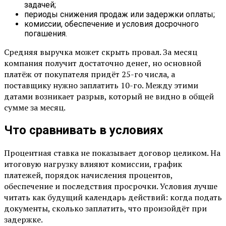
задачей;
периоды снижения продаж или задержки оплаты;
комиссии, обеспечение и условия досрочного
погашения.
Средняя выручка может скрыть провал. За месяц
компания получит достаточно денег, но основной
платёж от покупателя придёт 25-го числа, а
поставщику нужно заплатить 10-го. Между этими
датами возникает разрыв, который не видно в общей
сумме за месяц.
Что сравнивать в условиях
Процентная ставка не показывает договор целиком. На
итоговую нагрузку влияют комиссии, график
платежей, порядок начисления процентов,
обеспечение и последствия просрочки. Условия лучше
читать как будущий календарь действий: когда подать
документы, сколько заплатить, что произойдёт при
задержке.