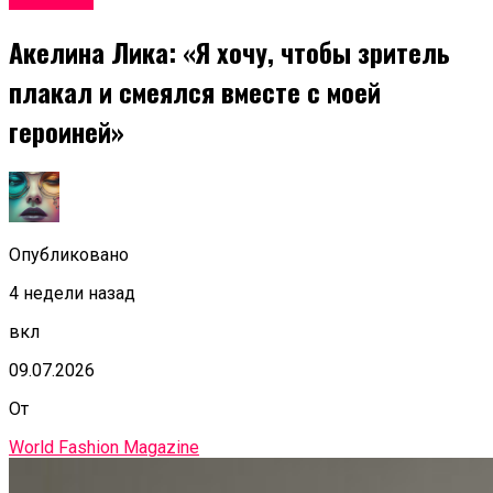
Акелина Лика: «Я хочу, чтобы зритель
плакал и смеялся вместе с моей
героиней»
Опубликовано
4 недели назад
вкл
09.07.2026
От
World Fashion Magazine