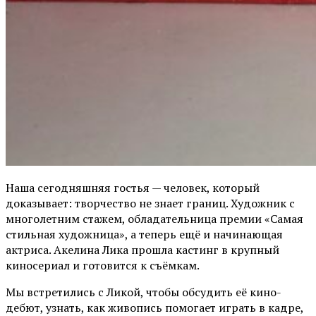
Наша сегодняшняя гостья — человек, который
доказывает: творчество не знает границ. Художник с
многолетним стажем, обладательница премии «Самая
стильная художница», а теперь ещё и начинающая
актриса. Акелина Лика прошла кастинг в крупный
киносериал и готовится к съёмкам.
Мы встретились с Ликой, чтобы обсудить её кино-
дебют, узнать, как живопись помогает играть в кадре,