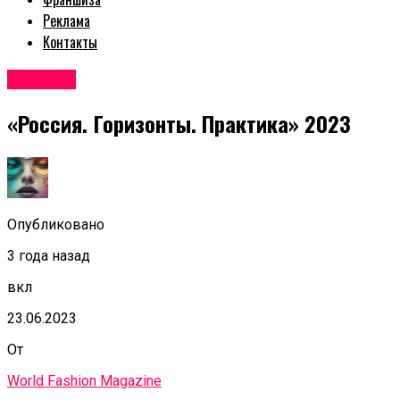
Реклама
Контакты
Новости
«Россия. Горизонты. Практика» 2023
Опубликовано
3 года назад
вкл
23.06.2023
От
World Fashion Magazine