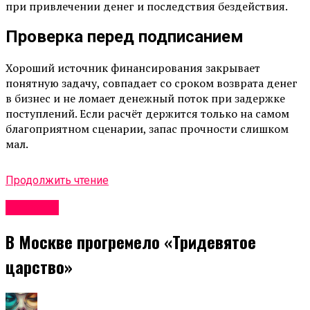
при привлечении денег и последствия бездействия.
Проверка перед подписанием
Хороший источник финансирования закрывает
понятную задачу, совпадает со сроком возврата денег
в бизнес и не ломает денежный поток при задержке
поступлений. Если расчёт держится только на самом
благоприятном сценарии, запас прочности слишком
мал.
Продолжить чтение
Новости
В Москве прогремело «Тридевятое
царство»