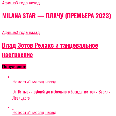
Афиша
3 года назад
MILANA STAR — ПЛАЧУ (ПРЕМЬЕРА 2023)
Афиша
3 года назад
Влад Зотов Релакс и танцевальное
настроение
Популярное
Новости
1 месяц назад
От 15 тысяч рублей до мебельного бренда: история Василя
Левицкого.
Новости
1 месяц назад