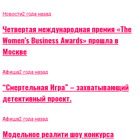
Новости
2 года назад
Четвертая международная премия «The
Women’s Business Awards» прошла в
Москве
Афиша
2 года назад
“Смертельная Игра” – захватывающий
детективный проект.
Афиша
2 года назад
Модельное реалити шоу конкурса