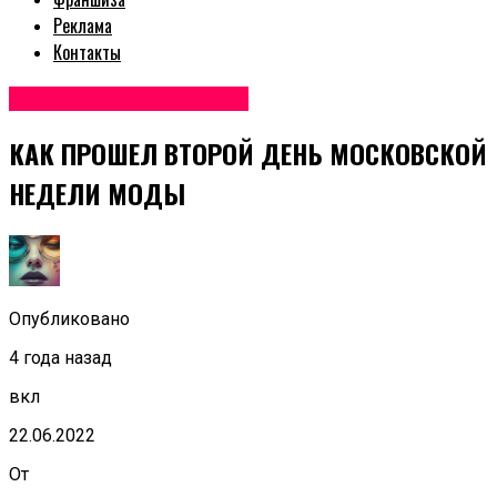
Реклама
Контакты
Неделя моды в Москве
КАК ПРОШЕЛ ВТОРОЙ ДЕНЬ МОСКОВСКОЙ
НЕДЕЛИ МОДЫ
Опубликовано
4 года назад
вкл
22.06.2022
От