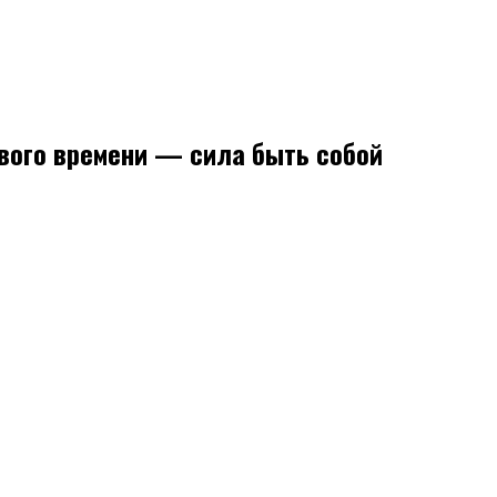
вого времени — сила быть собой