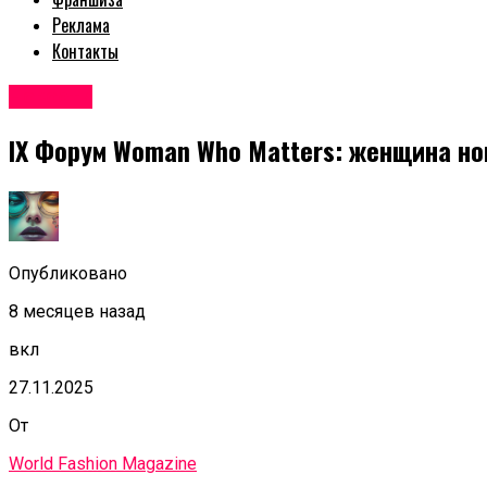
Реклама
Контакты
Новости
IX Форум Woman Who Matters: женщина но
Опубликовано
8 месяцев назад
вкл
27.11.2025
От
World Fashion Magazine