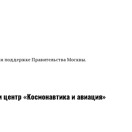
и поддержке Правительства Москвы.
и центр «Космонавтика и авиация»