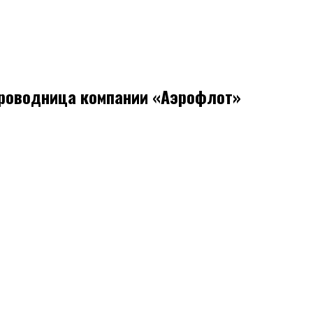
проводница компании «Аэрофлот»