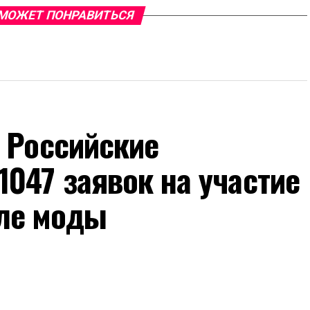
МОЖЕТ ПОНРАВИТЬСЯ
 Российские
047 заявок на участие
ле моды