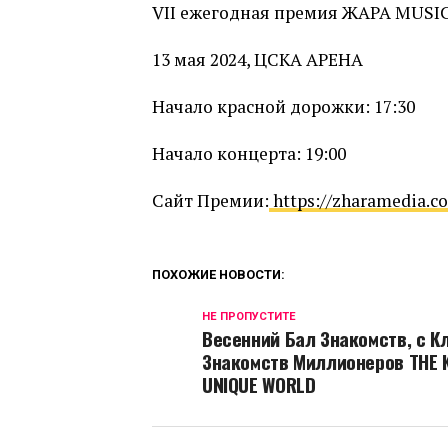
VII ежегодная премия ЖАРА MUSI
13 мая 2024, ЦСКА АРЕНА
Начало красной дорожки: 17:30
Начало концерта: 19:00
Сайт Премии:
https://zharamedia.
ПОХОЖИЕ НОВОСТИ:
НЕ ПРОПУСТИТЕ
Весенний Бал Знакомств, с К
Знакомств Миллионеров THE 
UNIQUE WORLD