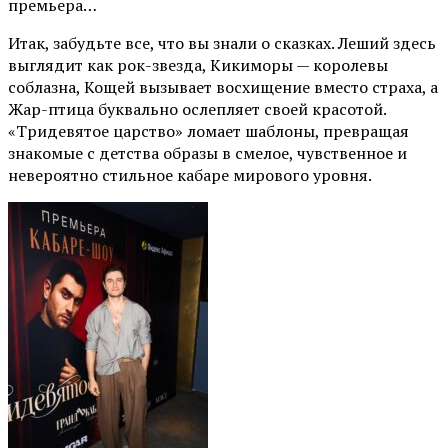
премьера…
Итак, забудьте все, что вы знали о сказках. Леший здесь
выглядит как рок-звезда, Кикиморы — королевы
соблазна, Кощей вызывает восхищение вместо страха, а
Жар-птица буквально ослепляет своей красотой.
«Тридевятое царство» ломает шаблоны, превращая
знакомые с детства образы в смелое, чувственное и
невероятно стильное кабаре мирового уровня.