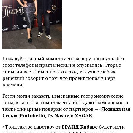
Пожалуй, главный комплимент вечеру прозвучал без
слов: телефоны практически не опускались. Сторис
снимали все. И именно это сегодня лучше любых
рецензий говорит о том, что проект попал в нерв
времени.
Гости могли заказать изысканные гастрономические
сеты, в качестве комплимента их ждало шампанское, а
также шикарные подарки от партнеров —
«Лошадиная
Сила», Portobello, Dy Nastie и ZAGAR.
«Тридевятое царство» от
ГРАНД Кабаре
будет идти