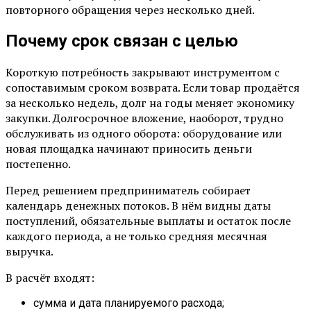
повторного обращения через несколько дней.
Почему срок связан с целью
Короткую потребность закрывают инструментом с
сопоставимым сроком возврата. Если товар продаётся
за несколько недель, долг на годы меняет экономику
закупки. Долгосрочное вложение, наоборот, трудно
обслуживать из одного оборота: оборудование или
новая площадка начинают приносить деньги
постепенно.
Перед решением предприниматель собирает
календарь денежных потоков. В нём видны даты
поступлений, обязательные выплаты и остаток после
каждого периода, а не только средняя месячная
выручка.
В расчёт входят:
сумма и дата планируемого расхода;