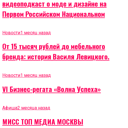
видеоподкаст о моде и дизайне на
Первом Российском Национальном
Новости
1 месяц назад
От 15 тысяч рублей до мебельного
бренда: история Василя Левицкого.
Новости
1 месяц назад
VI Бизнес-регата «Волна Успеха»
Афиша
2 месяца назад
МИСС ТОП МЕДИА МОСКВЫ