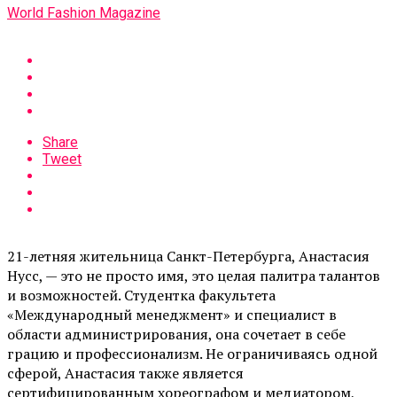
World Fashion Magazine
Share
Tweet
21-летняя жительница Санкт-Петербурга, Анастасия
Нусс, — это не просто имя, это целая палитра талантов
и возможностей. Студентка факультета
«Международный менеджмент» и специалист в
области администрирования, она сочетает в себе
грацию и профессионализм. Не ограничиваясь одной
сферой, Анастасия также является
сертифицированным хореографом и медиатором,