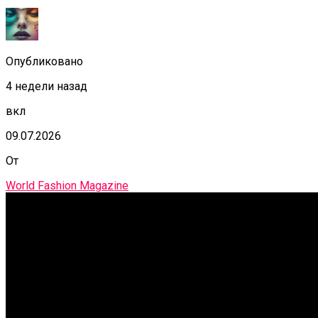
Опубликовано
4 недели назад
вкл
09.07.2026
От
World Fashion Magazine