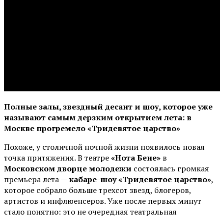
Полные залы, звездный десант и шоу, которое уже
называют самым дерзким открытием лета: в
Москве прогремело «Тридевятое царство»
Похоже, у столичной ночной жизни появилось новая
точка притяжения. В театре
«Нота Бене»
в
Московском дворце молодежи
состоялась громкая
премьера лета —
кабаре-шоу «Тридевятое царство»
,
которое собрало больше трехсот звезд, блогеров,
артистов и инфлюенсеров. Уже после первых минут
стало понятно: это не очередная театральная