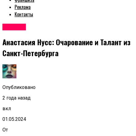
Реклама
Контакты
Новости
Анастасия Нусс: Очарование и Талант из
Санкт-Петербурга
Опубликовано
2 года назад
вкл
01.05.2024
От