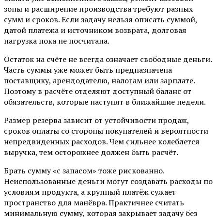
зоны и расширение производства требуют разных
сумм и сроков. Если задачу нельзя описать суммой,
датой платежа и источником возврата, долговая
нагрузка пока не посчитана.
Остаток на счёте не всегда означает свободные деньги.
Часть суммы уже может быть предназначена
поставщику, арендодателю, налогам или зарплате.
Поэтому в расчёте отделяют доступный баланс от
обязательств, которые наступят в ближайшие недели.
Размер резерва зависит от устойчивости продаж,
сроков оплаты со стороны покупателей и вероятности
непредвиденных расходов. Чем сильнее колеблется
выручка, тем осторожнее должен быть расчёт.
Брать сумму «с запасом» тоже рискованно.
Неиспользованные деньги могут создавать расходы по
условиям продукта, а крупный платёж сужает
пространство для манёвра. Практичнее считать
минимальную сумму, которая закрывает задачу без