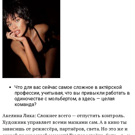
Что для вас сейчас самое сложное в актёрской
профессии, учитывая, что вы привыкли работать в
одиночестве с мольбертом, а здесь — целая
команда?
Акелина Лика: Сложнее всего — отпустить контроль.
Художник управляет всеми мазками сам. А в кино ты
зависишь от режиссёра, партнёров, света. Но это же и