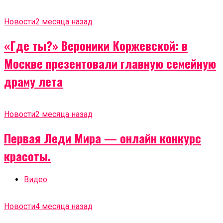
Новости
2 месяца назад
«Где ты?» Вероники Коржевской: в
Москве презентовали главную семейную
драму лета
Новости
2 месяца назад
Первая Леди Мира — онлайн конкурс
красоты.
Видео
Новости
4 месяца назад