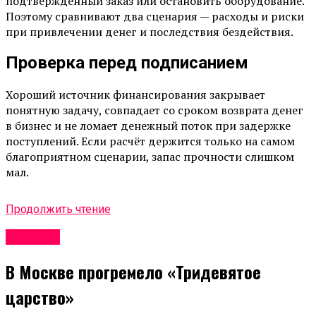
подтверждённый заказ или остановить оборудование.
Поэтому сравнивают два сценария — расходы и риски
при привлечении денег и последствия бездействия.
Проверка перед подписанием
Хороший источник финансирования закрывает
понятную задачу, совпадает со сроком возврата денег
в бизнес и не ломает денежный поток при задержке
поступлений. Если расчёт держится только на самом
благоприятном сценарии, запас прочности слишком
мал.
Продолжить чтение
Новости
В Москве прогремело «Тридевятое
царство»