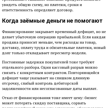
увидеть общую схему, но платежи, сроки и
ответственность определяет договор.
Когда заёмные деньги не помогают
Финансирование закрывает временный дефицит, но не
делает убыточную операцию прибыльной. Если каждая
продажа приносит меньше, чем расходы на товар,
доставку, оплату труда и обязательные платежи, новый
долг только откладывает пересмотр модели.
Постоянные задержки покупателей тоже требуют
отдельного разбора. Один кассовый разрыв можно
связать с конкретным контрактом. Повторяющийся
дефицит чаще указывает на слишком длинную
отсрочку, слабый контроль дебиторской
задолженности или несогласованные даты выплат.
Отказ от финансирования тоже имеет цену: бизнес
может потерять скидку поставщика, сорвать