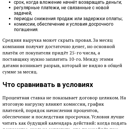
срок, когда вложение начнёт возвращать деньги;
регулярные платежи, не связанные с новой
задачей;
периоды снижения продаж или задержки оплаты;
комиссии, обеспечение и условия досрочного
погашения.
Средняя выручка может скрыть провал. За месяц
компания получит достаточно денег, но основной
платёж от покупателя придёт 25-го числа, а
поставщику нужно заплатить 10-го. Между этими
датами возникает разрыв, который не видно в общей
сумме за месяц.
Что сравнивать в условиях
Процентная ставка не показывает договор целиком. На
итоговую нагрузку влияют комиссии, график
платежей, порядок начисления процентов,
обеспечение и последствия просрочки. Условия лучше
читать как будущий календарь действий: когда подать