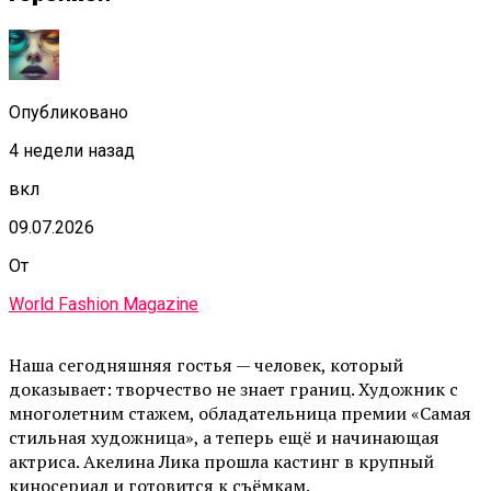
Опубликовано
4 недели назад
вкл
09.07.2026
От
World Fashion Magazine
Наша сегодняшняя гостья — человек, который
доказывает: творчество не знает границ. Художник с
многолетним стажем, обладательница премии «Самая
стильная художница», а теперь ещё и начинающая
актриса. Акелина Лика прошла кастинг в крупный
киносериал и готовится к съёмкам.