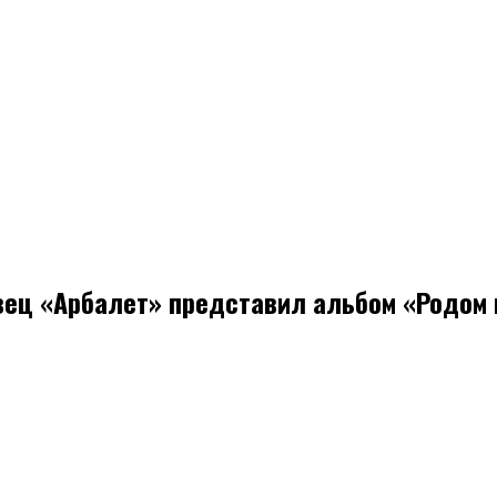
вец «Арбалет» представил альбом «Родом 