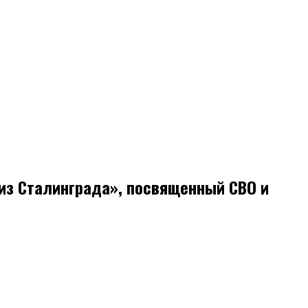
из Сталинграда», посвященный СВО и