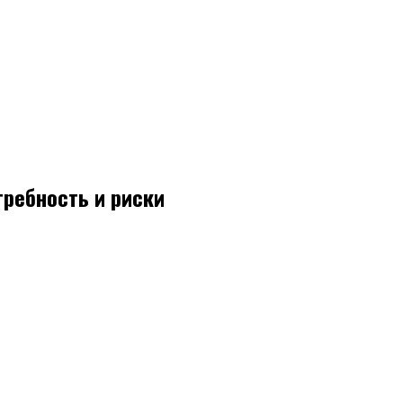
требность и риски