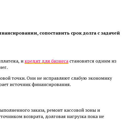
ансировании, сопоставить срок долга с задачей
 платежа, и
кредит для бизнеса
становится одним из
нег.
овой точки. Они не исправляют слабую экономику
ирает источник финансирования.
 выполненного заказа, ремонт кассовой зоны и
точником возврата, долговая нагрузка пока не