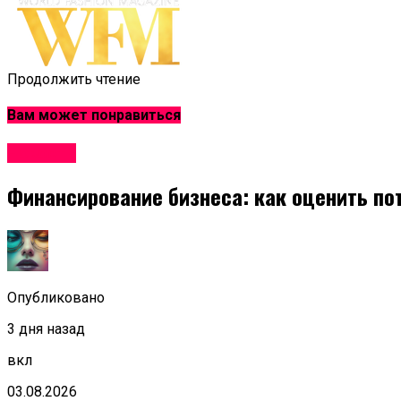
Продолжить чтение
Вам может понравиться
Новости
Финансирование бизнеса: как оценить по
Опубликовано
3 дня назад
вкл
03.08.2026