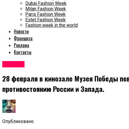
Dubai Fashion Week
Milan Fashion Week
Paris Fashion Week
Estet Fashion Week
Fashion week in the world
Новости
Франшиза
Реклама
Контакты
Новости
28 февраля в кинозале Музея Победы пе
противостоянию России и Запада.
Опубликовано