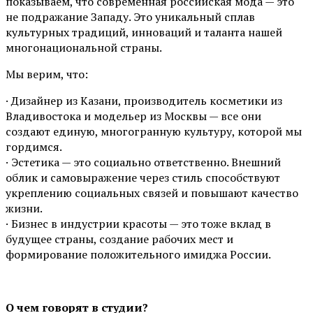
показываем, что современная российская мода — это
не подражание Западу. Это уникальный сплав
культурных традиций, инноваций и таланта нашей
многонациональной страны.
Мы верим, что:
· Дизайнер из Казани, производитель косметики из
Владивостока и модельер из Москвы — все они
создают единую, многогранную культуру, которой мы
гордимся.
· Эстетика — это социально ответственно. Внешний
облик и самовыражение через стиль способствуют
укреплению социальных связей и повышают качество
жизни.
· Бизнес в индустрии красоты — это тоже вклад в
будущее страны, создание рабочих мест и
формирование положительного имиджа России.
О чем говорят в студии?