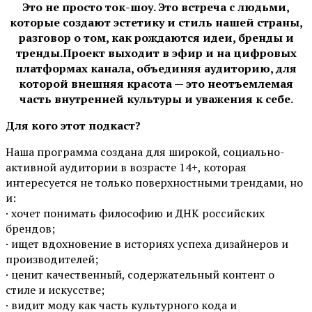
Это не просто ток-шоу. Это встреча с людьми,
которые создают эстетику и стиль нашей страны,
разговор о том, как рождаются идеи, бренды и
тренды.Проект выходит в эфир и на цифровых
платформах канала, объединяя аудиторию, для
которой внешняя красота — это неотъемлемая
часть внутренней культуры и уважения к себе.
Для кого этот подкаст?
Наша программа создана для широкой, социально-
активной аудитории в возрасте 14+, которая
интересуется не только поверхностными трендами, но
и:
· хочет понимать философию и ДНК российских
брендов;
· ищет вдохновение в историях успеха дизайнеров и
производителей;
· ценит качественный, содержательный контент о
стиле и искусстве;
· видит моду как часть культурного кода и