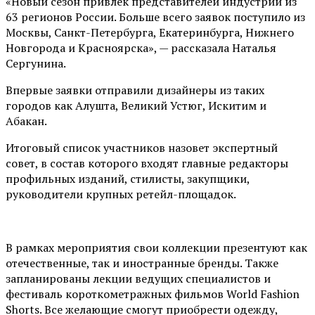
«Новый сезон привлек представителей индустрии из
63 регионов России. Больше всего заявок поступило из
Москвы, Санкт-Петербурга, Екатеринбурга, Нижнего
Новгорода и Красноярска», — рассказала Наталья
Сергунина.
Впервые заявки отправили дизайнеры из таких
городов как Алушта, Великий Устюг, Искитим и
Абакан.
Итоговый список участников назовет экспертный
совет, в состав которого входят главные редакторы
профильных изданий, стилисты, закупщики,
руководители крупных ретейл-площадок.
В рамках мероприятия свои коллекции презентуют как
отечественные, так и иностранные бренды. Также
запланированы лекции ведущих специалистов и
фестиваль короткометражных фильмов World Fashion
Shorts. Все желающие смогут приобрести одежду,