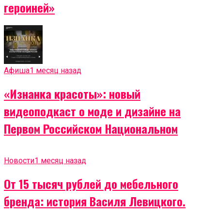
героиней»
Афиша
1 месяц назад
«Изнанка красоты»: новый
видеоподкаст о моде и дизайне на
Первом Российском Национальном
Новости
1 месяц назад
От 15 тысяч рублей до мебельного
бренда: история Василя Левицкого.