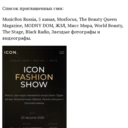
Список приглашенных сми:
MusicBox Russia, 5 канал, Mosfocus, The Beauty Queen
Magazine, MODNY DOM, ЖЗЛ, Мисс Мира, World Beauty,
The Stage, Black Radio, Звездые фотографы и
видеографы.