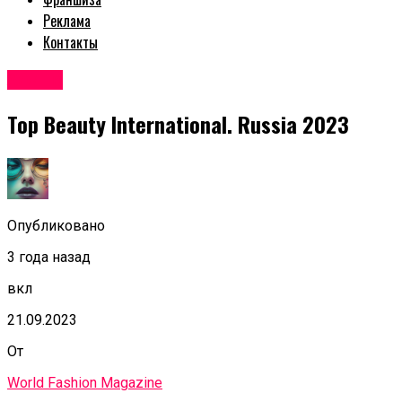
Реклама
Контакты
Афиша
Top Beauty International. Russia 2023
Опубликовано
3 года назад
вкл
21.09.2023
От
World Fashion Magazine