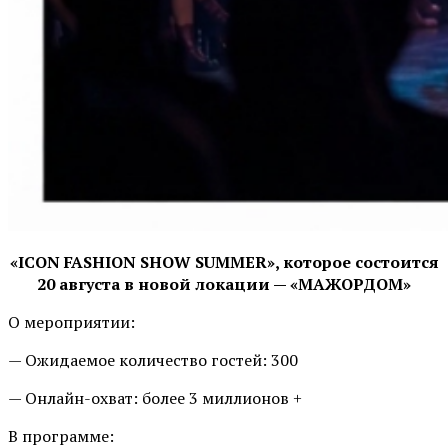
«ICON FASHION SHOW SUMMER», которое состоится
20 августа в новой локации — «МАЖОРДОМ»
О мероприятии:
— Ожидаемое количество гостей: 300
— Онлайн-охват: более 3 миллионов +
В программе: