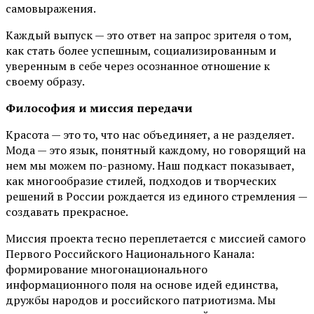
самовыражения.
Каждый выпуск — это ответ на запрос зрителя о том,
как стать более успешным, социализированным и
уверенным в себе через осознанное отношение к
своему образу.
Философия и миссия передачи
Красота — это то, что нас объединяет, а не разделяет.
Мода — это язык, понятный каждому, но говорящий на
нем мы можем по-разному. Наш подкаст показывает,
как многообразие стилей, подходов и творческих
решений в России рождается из единого стремления —
создавать прекрасное.
Миссия проекта тесно переплетается с миссией самого
Первого Российского Национального Канала:
формирование многонационального
информационного поля на основе идей единства,
дружбы народов и российского патриотизма. Мы