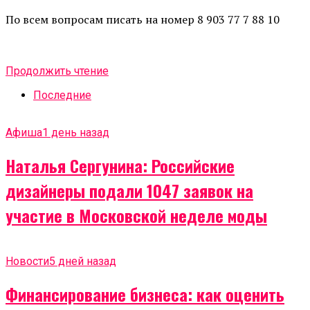
По всем вопросам писать на номер 8 903 77 7 88 10
Продолжить чтение
Последние
Афиша
1 день назад
Наталья Сергунина: Российские
дизайнеры подали 1047 заявок на
участие в Московской неделе моды
Новости
5 дней назад
Финансирование бизнеса: как оценить