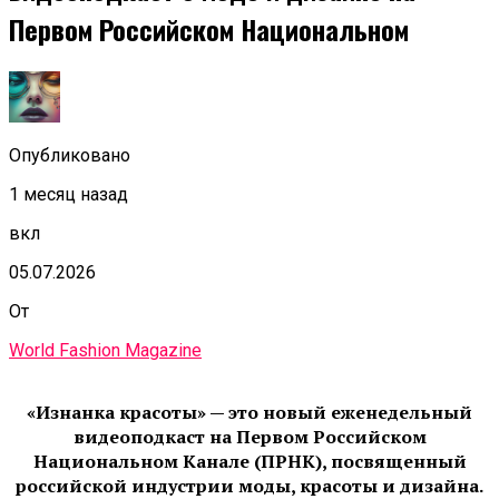
Первом Российском Национальном
Опубликовано
1 месяц назад
вкл
05.07.2026
От
World Fashion Magazine
«Изнанка красоты» — это новый еженедельный
видеоподкаст на Первом Российском
Национальном Канале (ПРНК), посвященный
российской индустрии моды, красоты и дизайна.