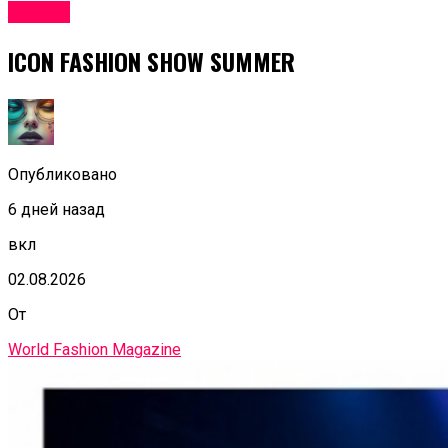
Афиша
ICON FASHION SHOW SUMMER
Опубликовано
6 дней назад
вкл
02.08.2026
От
World Fashion Magazine