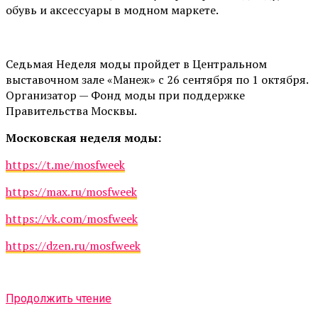
обувь и аксессуары в модном маркете.
Седьмая Неделя моды пройдет в Центральном
выставочном зале «Манеж» с 26 сентября по 1 октября.
Организатор — Фонд моды при поддержке
Правительства Москвы.
Московская неделя моды:
https://t.me/mosfweek
https://max.ru/mosfweek
https://vk.com/mosfweek
https://dzen.ru/mosfweek
Продолжить чтение