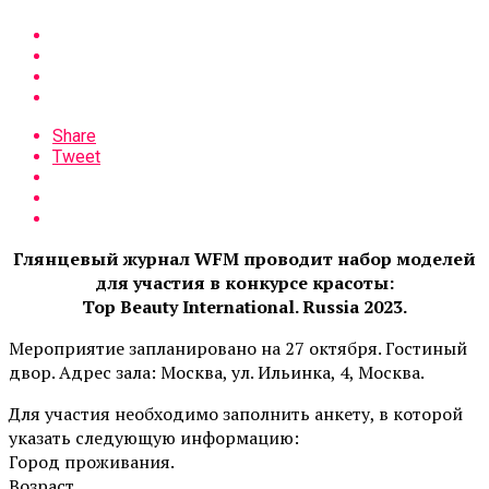
Share
Tweet
Глянцевый журнал WFM проводит набор моделей
для участия в конкурсе красоты:
Top Beauty International. Russia 2023.
Мероприятие запланировано на 27 октября. Гостиный
двор. Адрес зала: Москва, ул. Ильинка, 4, Москва.
Для участия необходимо заполнить анкету, в которой
указать следующую информацию:
Город проживания.
Возраст.