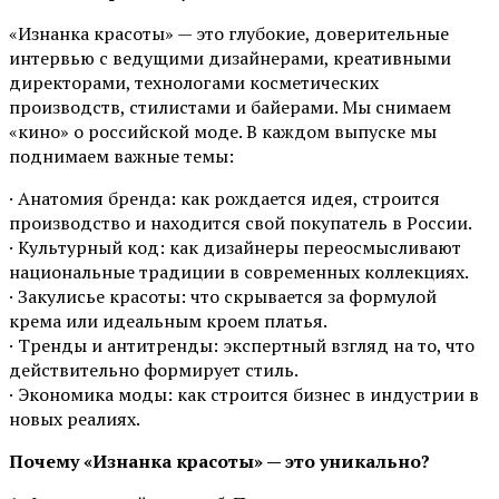
«Изнанка красоты» — это глубокие, доверительные
интервью с ведущими дизайнерами, креативными
директорами, технологами косметических
производств, стилистами и байерами. Мы снимаем
«кино» о российской моде. В каждом выпуске мы
поднимаем важные темы:
· Анатомия бренда: как рождается идея, строится
производство и находится свой покупатель в России.
· Культурный код: как дизайнеры переосмысливают
национальные традиции в современных коллекциях.
· Закулисье красоты: что скрывается за формулой
крема или идеальным кроем платья.
· Тренды и антитренды: экспертный взгляд на то, что
действительно формирует стиль.
· Экономика моды: как строится бизнес в индустрии в
новых реалиях.
Почему «Изнанка красоты» — это уникально?