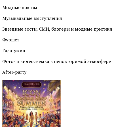
Модные показы
Музыкальные выступления
Звездные гости, СМИ, блогеры и модные критики
Фуршет
Гала-ужин
Фото- и видеосъемка в неповторимой атмосфере
After-party