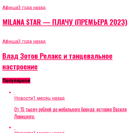
Афиша
3 года назад
MILANA STAR — ПЛАЧУ (ПРЕМЬЕРА 2023)
Афиша
3 года назад
Влад Зотов Релакс и танцевальное
настроение
Популярное
Новости
1 месяц назад
От 15 тысяч рублей до мебельного бренда: история Василя
Левицкого.