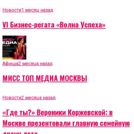
Новости
1 месяц назад
VI Бизнес-регата «Волна Успеха»
Афиша
2 месяца назад
МИСС ТОП МЕДИА МОСКВЫ
Новости
2 месяца назад
«Где ты?» Вероники Коржевской: в
Москве презентовали главную семейную
драму лета