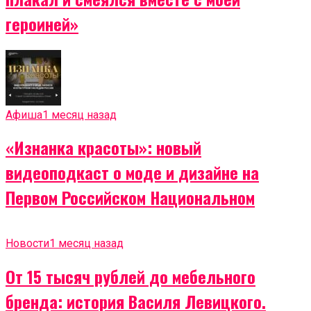
героиней»
Афиша
1 месяц назад
«Изнанка красоты»: новый
видеоподкаст о моде и дизайне на
Первом Российском Национальном
Новости
1 месяц назад
От 15 тысяч рублей до мебельного
бренда: история Василя Левицкого.