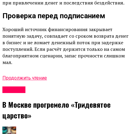
при привлечении денег и последствия бездействия.
Проверка перед подписанием
Хороший источник финансирования закрывает
понятную задачу, совпадает со сроком возврата денег
в бизнес и не ломает денежный поток при задержке
поступлений. Если расчёт держится только на самом
благоприятном сценарии, запас прочности слишком
мал.
Продолжить чтение
Новости
В Москве прогремело «Тридевятое
царство»