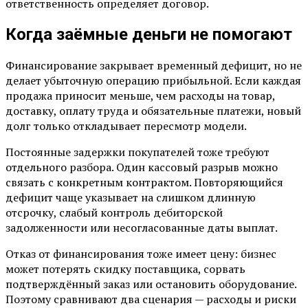
ответственность определяет договор.
Когда заёмные деньги не помогают
Финансирование закрывает временный дефицит, но не
делает убыточную операцию прибыльной. Если каждая
продажа приносит меньше, чем расходы на товар,
доставку, оплату труда и обязательные платежи, новый
долг только откладывает пересмотр модели.
Постоянные задержки покупателей тоже требуют
отдельного разбора. Один кассовый разрыв можно
связать с конкретным контрактом. Повторяющийся
дефицит чаще указывает на слишком длинную
отсрочку, слабый контроль дебиторской
задолженности или несогласованные даты выплат.
Отказ от финансирования тоже имеет цену: бизнес
может потерять скидку поставщика, сорвать
подтверждённый заказ или остановить оборудование.
Поэтому сравнивают два сценария — расходы и риски