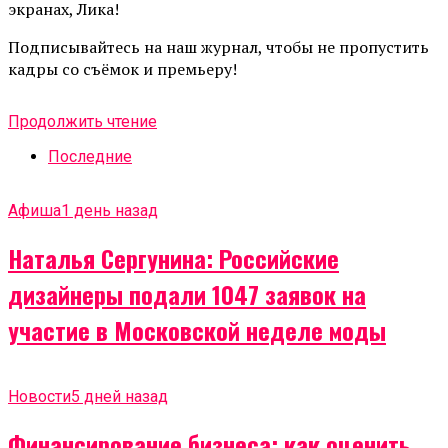
экранах, Лика!
Подписывайтесь на наш журнал, чтобы не пропустить
кадры со съёмок и премьеру!
Продолжить чтение
Последние
Афиша
1 день назад
Наталья Сергунина: Российские
дизайнеры подали 1047 заявок на
участие в Московской неделе моды
Новости
5 дней назад
Финансирование бизнеса: как оценить