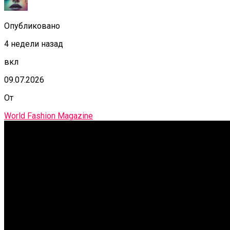
Опубликовано
4 недели назад
вкл
09.07.2026
От
World Fashion Magazine