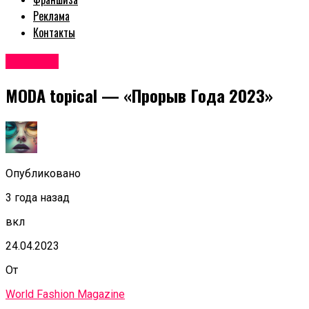
Реклама
Контакты
Новости
MODA topical — «Прорыв Года 2023»
Опубликовано
3 года назад
вкл
24.04.2023
От
World Fashion Magazine