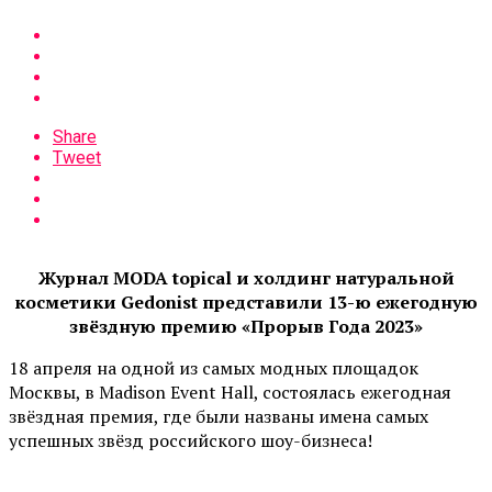
Share
Tweet
Журнал MODA topical и холдинг натуральной
косметики Gedonist представили 13-ю ежегодную
звёздную премию «Прорыв Года 2023»
18 апреля на одной из самых модных площадок
Москвы, в Madison Event Hall, состоялась ежегодная
звёздная премия, где были названы имена самых
успешных звёзд российского шоу-бизнеса!