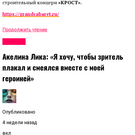
строительный концерн
«КРОСТ».
https://grandcabaret.ru/
Продолжить чтение
Новости
Акелина Лика: «Я хочу, чтобы зритель
плакал и смеялся вместе с моей
героиней»
Опубликовано
4 недели назад
вкл