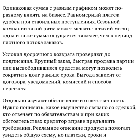
Одинаковая сумма с разным графиком может по-
разному влиять на бизнес. Равномерный платёж
удобен при стабильных поступлениях. Сезонной
компании такой ритм может мешать: в тихий месяц
одна и та же сумма ощущается тяжелее, чем в период
плотного потока заказов.
Условия досрочного возврата проверяют до
подписания. Крупный заказ, быстрая продажа партии
или высвободившиеся средства могут позволить
сократить долг раньше срока. Выгода зависит от
договора, уведомлений, комиссий и способа
пересчёта.
Отдельно изучают обеспечение и ответственность.
Нужно понимать, какое имущество связано со сделкой,
кто отвечает по обязательствам и при каких
обстоятельствах кредитор вправе предъявить
требования. Рекламное описание продукта помогает
увидеть общую схему, но платежи, сроки и